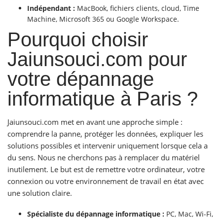
Indépendant :
MacBook, fichiers clients, cloud, Time
Machine, Microsoft 365 ou Google Workspace.
Pourquoi choisir
Jaiunsouci.com pour
votre dépannage
informatique à Paris ?
Jaiunsouci.com met en avant une approche simple :
comprendre la panne, protéger les données, expliquer les
solutions possibles et intervenir uniquement lorsque cela a
du sens. Nous ne cherchons pas à remplacer du matériel
inutilement. Le but est de remettre votre ordinateur, votre
connexion ou votre environnement de travail en état avec
une solution claire.
Spécialiste du dépannage informatique :
PC, Mac, Wi-Fi,