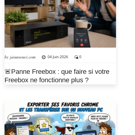
by jaiunsouci.com
04 Juin 2026
0
🚨Panne Freebox : que faire si votre
Freebox ne fonctionne plus ?