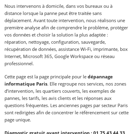
Nous intervenons à domicile, dans vos bureaux ou à
distance lorsque la panne peut être traitée sans
déplacement. Avant toute intervention, nous réalisons une
première analyse afin de comprendre le problème, protéger
vos données et choisir la solution la plus adaptée :
réparation, nettoyage, configuration, sauvegarde,
récupération de données, assistance Wi-Fi, imprimante, box
Internet, Microsoft 365, Google Workspace ou réseau
professionnel.
Cette page est la page principale pour le
dépannage
informatique Paris
. Elle regroupe nos services, nos zones
d’intervention, les quartiers couverts, les exemples de
pannes, les tarifs, les avis clients et les réponses aux
questions fréquentes. Les anciennes pages par secteur Paris
sont redirigées afin de concentrer le référencement sur cette
page unique.
Diagnostic gratuit avant intervention :
01 75 43 44 33