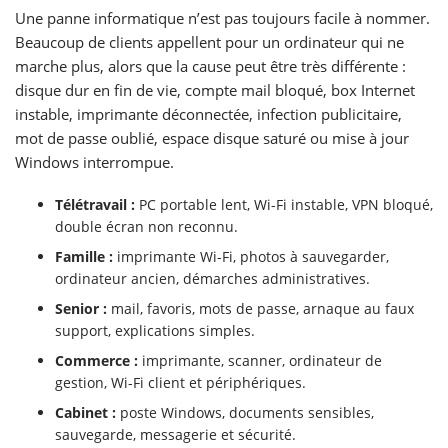
Une panne informatique n’est pas toujours facile à nommer.
Beaucoup de clients appellent pour un ordinateur qui ne
marche plus, alors que la cause peut être très différente :
disque dur en fin de vie, compte mail bloqué, box Internet
instable, imprimante déconnectée, infection publicitaire,
mot de passe oublié, espace disque saturé ou mise à jour
Windows interrompue.
Télétravail :
PC portable lent, Wi-Fi instable, VPN bloqué,
double écran non reconnu.
Famille :
imprimante Wi-Fi, photos à sauvegarder,
ordinateur ancien, démarches administratives.
Senior :
mail, favoris, mots de passe, arnaque au faux
support, explications simples.
Commerce :
imprimante, scanner, ordinateur de
gestion, Wi-Fi client et périphériques.
Cabinet :
poste Windows, documents sensibles,
sauvegarde, messagerie et sécurité.