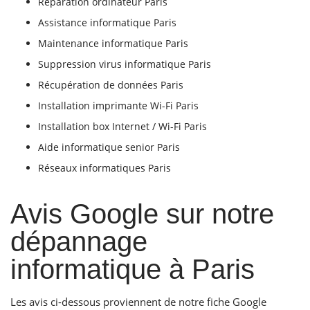
Réparation ordinateur Paris
Assistance informatique Paris
Maintenance informatique Paris
Suppression virus informatique Paris
Récupération de données Paris
Installation imprimante Wi-Fi Paris
Installation box Internet / Wi-Fi Paris
Aide informatique senior Paris
Réseaux informatiques Paris
Avis Google sur notre
dépannage
informatique à Paris
Les avis ci-dessous proviennent de notre fiche Google