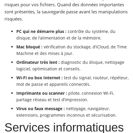
risques pour vos fichiers. Quand des données importantes
sont présentes, la sauvegarde passe avant les manipulations
risquées.
PC qui ne démarre plus :
contrôle du système, du
disque, de l’alimentation et de la mémoire.
Mac bloqué :
vérification du stockage, d’iCloud, de Time
Machine et des mises à jour.
Ordinateur très lent :
diagnostic du disque, nettoyage
logiciel, optimisation et conseils.
Wi-Fi ou box Internet :
test du signal, routeur, répéteur,
mot de passe et appareils connectés.
Imprimante ou scanner :
pilote, connexion Wi-Fi,
partage réseau et test d’impression.
Virus ou faux message :
nettoyage, navigateur,
extensions, programmes inconnus et sécurisation.
Services informatiques