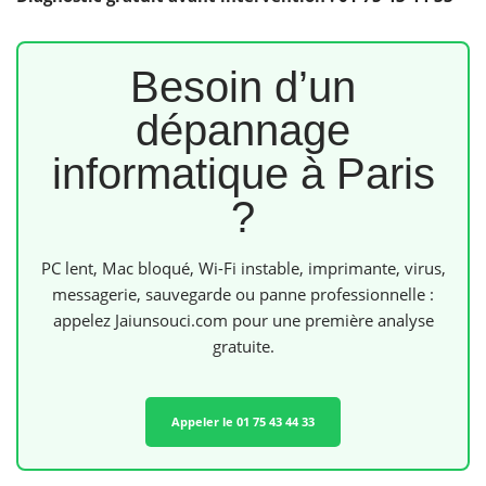
Besoin d’un
dépannage
informatique à Paris
?
PC lent, Mac bloqué, Wi-Fi instable, imprimante, virus,
messagerie, sauvegarde ou panne professionnelle :
appelez Jaiunsouci.com pour une première analyse
gratuite.
Appeler le 01 75 43 44 33