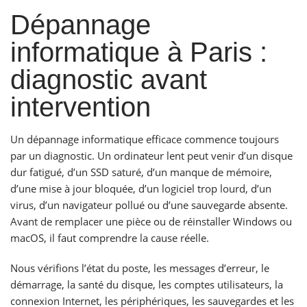
Dépannage
informatique à Paris :
diagnostic avant
intervention
Un dépannage informatique efficace commence toujours
par un diagnostic. Un ordinateur lent peut venir d’un disque
dur fatigué, d’un SSD saturé, d’un manque de mémoire,
d’une mise à jour bloquée, d’un logiciel trop lourd, d’un
virus, d’un navigateur pollué ou d’une sauvegarde absente.
Avant de remplacer une pièce ou de réinstaller Windows ou
macOS, il faut comprendre la cause réelle.
Nous vérifions l’état du poste, les messages d’erreur, le
démarrage, la santé du disque, les comptes utilisateurs, la
connexion Internet, les périphériques, les sauvegardes et les