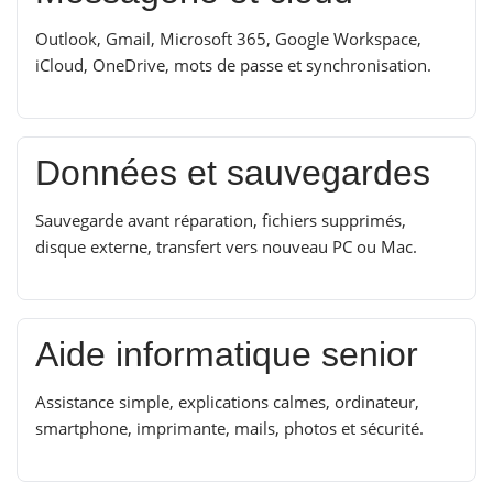
Outlook, Gmail, Microsoft 365, Google Workspace,
iCloud, OneDrive, mots de passe et synchronisation.
Données et sauvegardes
Sauvegarde avant réparation, fichiers supprimés,
disque externe, transfert vers nouveau PC ou Mac.
Aide informatique senior
Assistance simple, explications calmes, ordinateur,
smartphone, imprimante, mails, photos et sécurité.