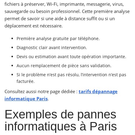
fichiers à préserver, Wi-Fi, imprimante, messagerie, virus,
sauvegarde ou besoin professionnel. Cette première analyse
permet de savoir si une aide à distance suffit ou si un
déplacement est nécessaire.
Première analyse gratuite par téléphone.
Diagnostic clair avant intervention.
Devis ou estimation avant toute opération importante.
Aucun remplacement de pièce sans validation.
Si le problème n’est pas résolu, l’intervention n’est pas
facturée.
Consultez aussi notre page dédiée :
tarifs dépannage
informatique Paris
.
Exemples de pannes
informatiques à Paris