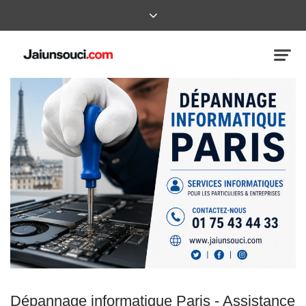
Dépannage informatique Paris - Assistance