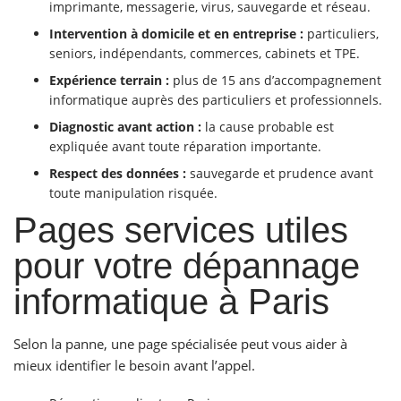
imprimante, messagerie, virus, sauvegarde et réseau.
Intervention à domicile et en entreprise :
particuliers,
seniors, indépendants, commerces, cabinets et TPE.
Expérience terrain :
plus de 15 ans d’accompagnement
informatique auprès des particuliers et professionnels.
Diagnostic avant action :
la cause probable est
expliquée avant toute réparation importante.
Respect des données :
sauvegarde et prudence avant
toute manipulation risquée.
Pages services utiles
pour votre dépannage
informatique à Paris
Selon la panne, une page spécialisée peut vous aider à
mieux identifier le besoin avant l’appel.