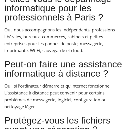
informatique pour les
professionnels à Paris ?
Oui, nous accompagnons les indépendants, professions
libérales, bureaux, commerces, cabinets et petites
entreprises pour les pannes de poste, messagerie,
imprimante, Wi-Fi, sauvegarde et cloud.
Peut-on faire une assistance
informatique à distance ?
Oui, si l’ordinateur démarre et qu’Internet fonctionne.
L’assistance à distance peut convenir pour certains
problèmes de messagerie, logiciel, configuration ou
nettoyage léger.
Protégez-vous les fichiers