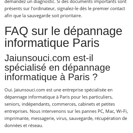
demandez un diagnostic. Si des documents importants sont
présents sur l’ordinateur, signalez-le dès le premier contact
afin que la sauvegarde soit prioritaire.
FAQ sur le dépannage
informatique Paris
Jaiunsouci.com est-il
spécialisé en dépannage
informatique à Paris ?
Oui. Jaiunsouci.com est une entreprise spécialisée en
dépannage informatique à Paris pour les particuliers,
seniors, indépendants, commerces, cabinets et petites
entreprises. Nous intervenons sur les pannes PC, Mac, Wi-Fi,
imprimante, messagerie, virus, sauvegarde, récupération de
données et réseau.