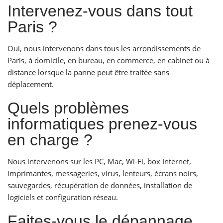
Intervenez-vous dans tout
Paris ?
Oui, nous intervenons dans tous les arrondissements de
Paris, à domicile, en bureau, en commerce, en cabinet ou à
distance lorsque la panne peut être traitée sans
déplacement.
Quels problèmes
informatiques prenez-vous
en charge ?
Nous intervenons sur les PC, Mac, Wi-Fi, box Internet,
imprimantes, messageries, virus, lenteurs, écrans noirs,
sauvegardes, récupération de données, installation de
logiciels et configuration réseau.
Faites-vous le dépannage