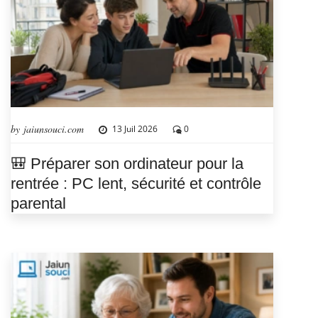
by jaiunsouci.com
13 Juil 2026
0
🎒 Préparer son ordinateur pour la
rentrée : PC lent, sécurité et contrôle
parental