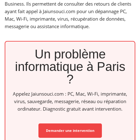
Business. Ils permettent de consulter des retours de clients
ayant fait appel à Jaiunsouci.com pour un dépannage PC,
Mac, Wi-Fi, imprimante, virus, récupération de données,
messagerie ou assistance informatique.
Un problème
informatique à Paris
?
Appelez Jaiunsouci.com : PC, Mac, Wi-Fi, imprimante,
virus, sauvegarde, messagerie, réseau ou réparation
ordinateur. Diagnostic gratuit avant intervention.
Demander une intervention