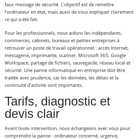
faux message de sécurité. L’objectif est de remettre
l’ordinateur en état, mais aussi de vous expliquer clairement
ce qui a été fait.
Pour les professionnels, nous aidons les indépendants,
commerces, cabinets, bureaux et petites entreprises à
retrouver un poste de travail opérationnel : accès Internet,
messagerie, imprimante, scanner, Microsoft 365, Google
Workspace, partage de fichiers, sauvegarde, réseau local et
sécurité. Une panne informatique en entreprise doit être
traitée avec prudence, car les données, les délais et la
continuité d’activité sont importants.
Tarifs, diagnostic et
devis clair
Avant toute intervention, nous échangeons avec vous pour
comprendre la panne : ordinateur concerné, urgence,