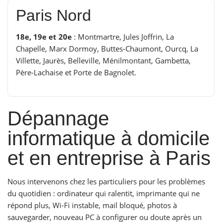
Paris Nord
18e, 19e et 20e
: Montmartre, Jules Joffrin, La
Chapelle, Marx Dormoy, Buttes-Chaumont, Ourcq, La
Villette, Jaurès, Belleville, Ménilmontant, Gambetta,
Père-Lachaise et Porte de Bagnolet.
Dépannage
informatique à domicile
et en entreprise à Paris
Nous intervenons chez les particuliers pour les problèmes
du quotidien : ordinateur qui ralentit, imprimante qui ne
répond plus, Wi-Fi instable, mail bloqué, photos à
sauvegarder, nouveau PC à configurer ou doute après un