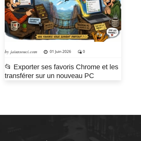
by jaiunsouci.com
01 Juin 2026
0
📂 Exporter ses favoris Chrome et les
transférer sur un nouveau PC