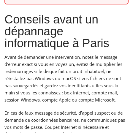
Conseils avant un
dépannage
informatique à Paris
Avant de demander une intervention, notez le message
d’erreur exact si vous en voyez un, évitez de multiplier les
redémarrages si le disque fait un bruit inhabituel, ne
réinstallez pas Windows ou macOS si vos fichiers ne sont
pas sauvegardés et gardez vos identifiants utiles sous la
main si vous les connaissez : box Internet, compte mail,
session Windows, compte Apple ou compte Microsoft.
En cas de faux message de sécurité, d’appel suspect ou de
demande de coordonnées bancaires, ne communiquez pas
vos mots de passe. Coupez Internet si nécessaire et