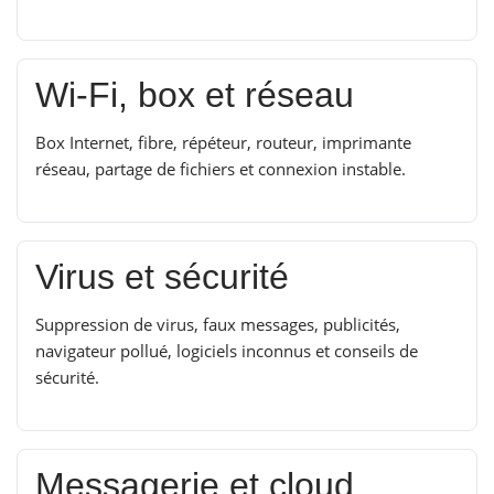
Wi-Fi, box et réseau
Box Internet, fibre, répéteur, routeur, imprimante
réseau, partage de fichiers et connexion instable.
Virus et sécurité
Suppression de virus, faux messages, publicités,
navigateur pollué, logiciels inconnus et conseils de
sécurité.
Messagerie et cloud