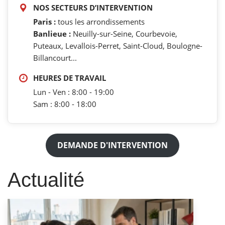
NOS SECTEURS D’INTERVENTION
Paris :
tous les arrondissements
Banlieue :
Neuilly-sur-Seine, Courbevoie,
Puteaux, Levallois-Perret, Saint-Cloud, Boulogne-
Billancourt...
HEURES DE TRAVAIL
Lun - Ven : 8:00 - 19:00
Sam : 8:00 - 18:00
DEMANDE D'INTERVENTION
Actualité