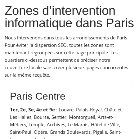
Zones d’intervention
informatique dans Paris
Nous intervenons dans tous les arrondissements de Paris.
Pour éviter la dispersion SEO, toutes les zones sont
maintenant regroupées sur cette page principale. Les
quartiers ci-dessous permettent de préciser notre
couverture locale sans créer plusieurs pages concurrentes
sur la même requête.
Paris Centre
1er, 2e, 3e, 4e et 9e
: Louvre, Palais-Royal, Châtelet,
Les Halles, Bourse, Sentier, Montorgueil, Arts-et-
Métiers, Temple, Archives, Le Marais, Hôtel de Ville,
Saint-Paul, Opéra, Grands Boulevards, Pigalle, Saint-