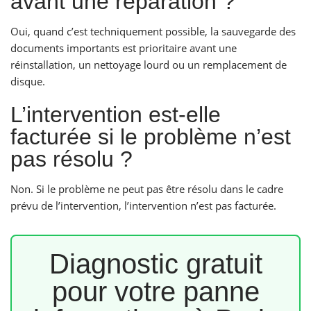
avant une réparation ?
Oui, quand c’est techniquement possible, la sauvegarde des
documents importants est prioritaire avant une
réinstallation, un nettoyage lourd ou un remplacement de
disque.
L’intervention est-elle
facturée si le problème n’est
pas résolu ?
Non. Si le problème ne peut pas être résolu dans le cadre
prévu de l’intervention, l’intervention n’est pas facturée.
Diagnostic gratuit
pour votre panne