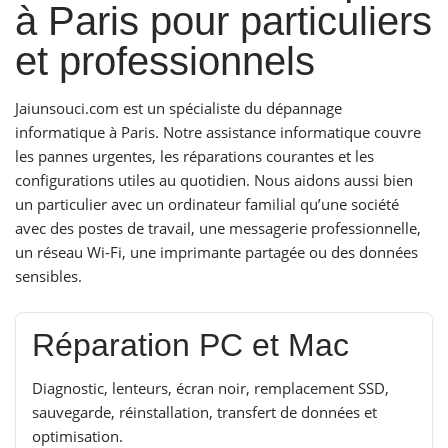
à Paris pour particuliers
et professionnels
Jaiunsouci.com est un spécialiste du dépannage
informatique à Paris. Notre assistance informatique couvre
les pannes urgentes, les réparations courantes et les
configurations utiles au quotidien. Nous aidons aussi bien
un particulier avec un ordinateur familial qu’une société
avec des postes de travail, une messagerie professionnelle,
un réseau Wi-Fi, une imprimante partagée ou des données
sensibles.
Réparation PC et Mac
Diagnostic, lenteurs, écran noir, remplacement SSD,
sauvegarde, réinstallation, transfert de données et
optimisation.