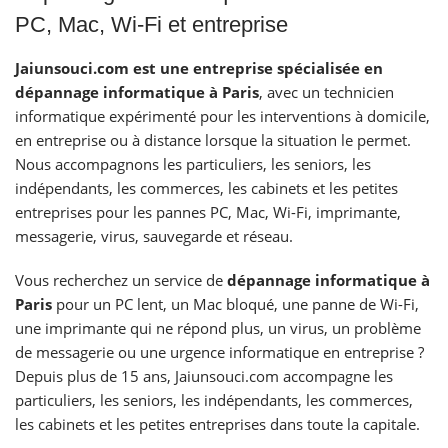
PC, Mac, Wi-Fi et entreprise
Jaiunsouci.com est une entreprise spécialisée en
dépannage informatique à Paris
, avec un technicien
informatique expérimenté pour les interventions à domicile,
en entreprise ou à distance lorsque la situation le permet.
Nous accompagnons les particuliers, les seniors, les
indépendants, les commerces, les cabinets et les petites
entreprises pour les pannes PC, Mac, Wi-Fi, imprimante,
messagerie, virus, sauvegarde et réseau.
Vous recherchez un service de
dépannage informatique à
Paris
pour un PC lent, un Mac bloqué, une panne de Wi-Fi,
une imprimante qui ne répond plus, un virus, un problème
de messagerie ou une urgence informatique en entreprise ?
Depuis plus de 15 ans, Jaiunsouci.com accompagne les
particuliers, les seniors, les indépendants, les commerces,
les cabinets et les petites entreprises dans toute la capitale.