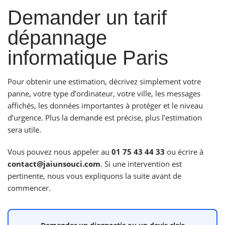
Demander un tarif
dépannage
informatique Paris
Pour obtenir une estimation, décrivez simplement votre
panne, votre type d’ordinateur, votre ville, les messages
affichés, les données importantes à protéger et le niveau
d’urgence. Plus la demande est précise, plus l’estimation
sera utile.
Vous pouvez nous appeler au
01 75 43 44 33
ou écrire à
contact@jaiunsouci.com
. Si une intervention est
pertinente, nous vous expliquons la suite avant de
commencer.