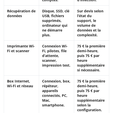
Récupération de
Disque, SSD, clé
Sur devis selon
données
USB, fichiers
l’état du
supprimés,
support, le
ordinateur qui
volume de
ne démarre
données et la
plus.
complexité.
Imprimante Wi-
Connexion Wi-
75 € la première
Fi et scanner
Fi, pilotes, file
demi-heure,
d’attente,
puis 75 € par
scanner,
heure
impression test.
supplémentaire
si nécessaire.
Box Internet,
Connexion, box,
75 € la première
Wi-Fi et réseau
répéteur,
demi-heure,
appareils
puis 75 € par
connectés, PC,
heure
Mac,
supplémentaire
smartphone.
selon la
configuration.