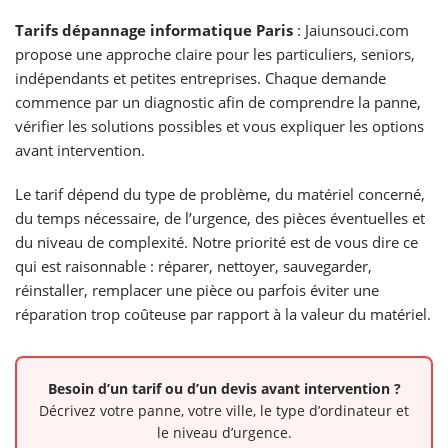
Tarifs dépannage informatique Paris
: Jaiunsouci.com
propose une approche claire pour les particuliers, seniors,
indépendants et petites entreprises. Chaque demande
commence par un diagnostic afin de comprendre la panne,
vérifier les solutions possibles et vous expliquer les options
avant intervention.
Le tarif dépend du type de problème, du matériel concerné,
du temps nécessaire, de l’urgence, des pièces éventuelles et
du niveau de complexité. Notre priorité est de vous dire ce
qui est raisonnable : réparer, nettoyer, sauvegarder,
réinstaller, remplacer une pièce ou parfois éviter une
réparation trop coûteuse par rapport à la valeur du matériel.
Besoin d’un tarif ou d’un devis avant intervention ?
Décrivez votre panne, votre ville, le type d’ordinateur et
le niveau d’urgence.