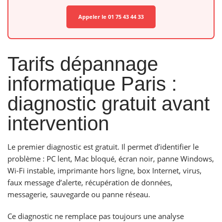
Appeler le 01 75 43 44 33
Tarifs dépannage
informatique Paris :
diagnostic gratuit avant
intervention
Le premier diagnostic est gratuit. Il permet d’identifier le
problème : PC lent, Mac bloqué, écran noir, panne Windows,
Wi-Fi instable, imprimante hors ligne, box Internet, virus,
faux message d’alerte, récupération de données,
messagerie, sauvegarde ou panne réseau.
Ce diagnostic ne remplace pas toujours une analyse