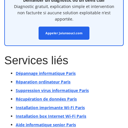
Demander un diagnostic ou un devis clair
Diagnostic gratuit, explication simple et intervention
non facturée si aucune solution exploitable n’est
apportée.
Appeler Jaiunsouci.com
Services liés
Dépannage informatique Paris
Réparation ordinateur Paris
Suppression virus informatique Paris
Récupération de données Paris
Installation imprimante Wi-Fi Paris
Installation box Internet Wi-Fi Paris
Aide informatique senior Paris