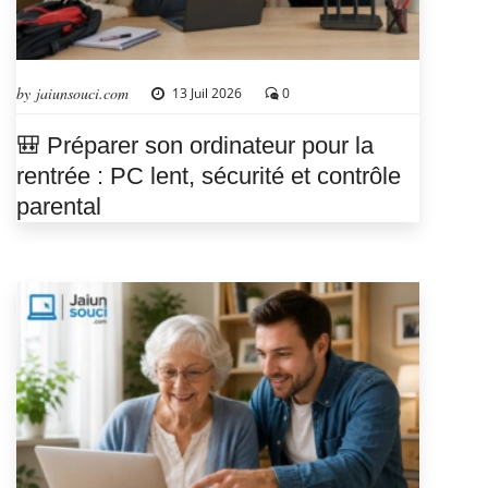
by jaiunsouci.com
13 Juil 2026
0
🎒 Préparer son ordinateur pour la
rentrée : PC lent, sécurité et contrôle
parental