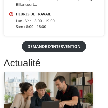
Billancourt...
HEURES DE TRAVAIL
Lun - Ven : 8:00 - 19:00
Sam : 8:00 - 18:00
DEMANDE D'INTERVENTION
Actualité