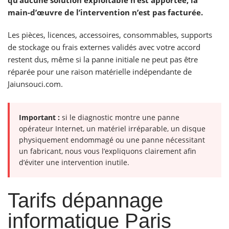
qu’aucune solution exploitable n’est apportée, la
main-d’œuvre de l’intervention n’est pas facturée.
Les pièces, licences, accessoires, consommables, supports
de stockage ou frais externes validés avec votre accord
restent dus, même si la panne initiale ne peut pas être
réparée pour une raison matérielle indépendante de
Jaiunsouci.com.
Important :
si le diagnostic montre une panne
opérateur Internet, un matériel irréparable, un disque
physiquement endommagé ou une panne nécessitant
un fabricant, nous vous l’expliquons clairement afin
d’éviter une intervention inutile.
Tarifs dépannage
informatique Paris