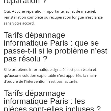
réparation ?
Oui. Aucune réparation importante, achat de matériel,
réinstallation complète ou récupération longue n’est lancé
sans votre accord.
Tarifs dépannage
informatique Paris : que se
passe-t-il si le problème n’est
pas résolu ?
Si le problème informatique signalé n’est pas résolu et
qu’aucune solution exploitable n’est apportée, la main-
d’œuvre de l’intervention n’est pas facturée.
Tarifs dépannage
informatique Paris : les
pièces sont-elles incluses ?