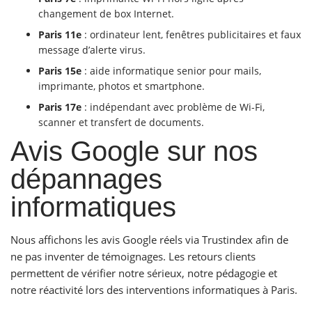
changement de box Internet.
Paris 11e
: ordinateur lent, fenêtres publicitaires et faux
message d’alerte virus.
Paris 15e
: aide informatique senior pour mails,
imprimante, photos et smartphone.
Paris 17e
: indépendant avec problème de Wi-Fi,
scanner et transfert de documents.
Avis Google sur nos
dépannages
informatiques
Nous affichons les avis Google réels via Trustindex afin de
ne pas inventer de témoignages. Les retours clients
permettent de vérifier notre sérieux, notre pédagogie et
notre réactivité lors des interventions informatiques à Paris.