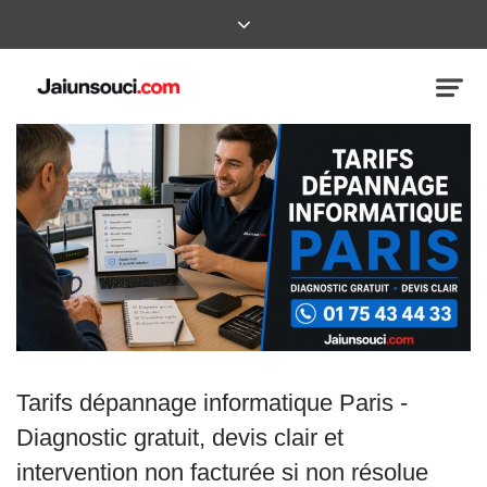
Tarifs dépannage informatique Paris -
Diagnostic gratuit, devis clair et
intervention non facturée si non résolue