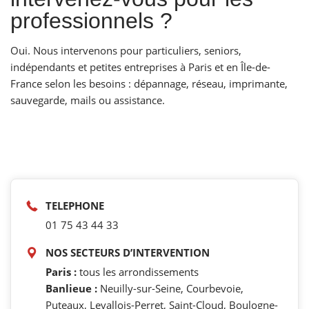
professionnels ?
Oui. Nous intervenons pour particuliers, seniors,
indépendants et petites entreprises à Paris et en Île-de-
France selon les besoins : dépannage, réseau, imprimante,
sauvegarde, mails ou assistance.
TELEPHONE
01 75 43 44 33
NOS SECTEURS D’INTERVENTION
Paris :
tous les arrondissements
Banlieue :
Neuilly-sur-Seine, Courbevoie,
Puteaux, Levallois-Perret, Saint-Cloud, Boulogne-