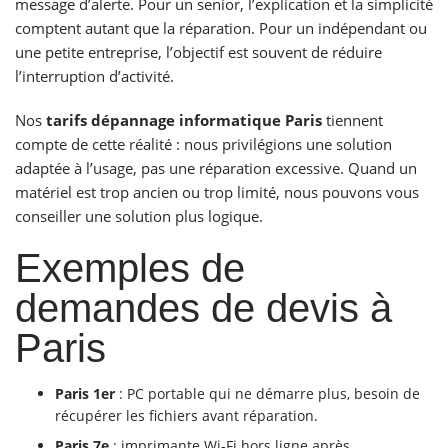
message d’alerte. Pour un senior, l’explication et la simplicité
comptent autant que la réparation. Pour un indépendant ou
une petite entreprise, l’objectif est souvent de réduire
l’interruption d’activité.
Nos
tarifs dépannage informatique Paris
tiennent
compte de cette réalité : nous privilégions une solution
adaptée à l’usage, pas une réparation excessive. Quand un
matériel est trop ancien ou trop limité, nous pouvons vous
conseiller une solution plus logique.
Exemples de
demandes de devis à
Paris
Paris 1er
: PC portable qui ne démarre plus, besoin de
récupérer les fichiers avant réparation.
Paris 7e
: imprimante Wi-Fi hors ligne après