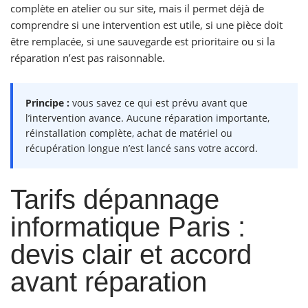
complète en atelier ou sur site, mais il permet déjà de
comprendre si une intervention est utile, si une pièce doit
être remplacée, si une sauvegarde est prioritaire ou si la
réparation n’est pas raisonnable.
Principe :
vous savez ce qui est prévu avant que
l’intervention avance. Aucune réparation importante,
réinstallation complète, achat de matériel ou
récupération longue n’est lancé sans votre accord.
Tarifs dépannage
informatique Paris :
devis clair et accord
avant réparation