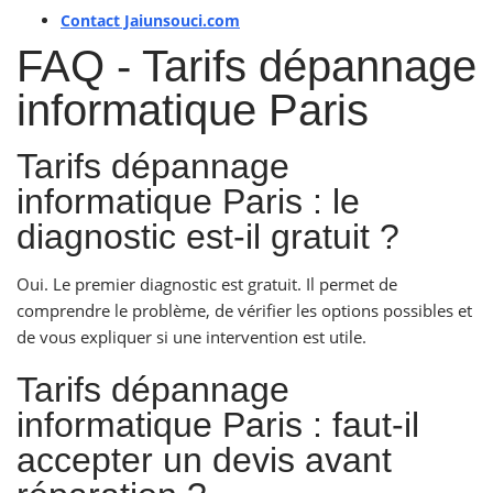
Contact Jaiunsouci.com
FAQ - Tarifs dépannage
informatique Paris
Tarifs dépannage
informatique Paris : le
diagnostic est-il gratuit ?
Oui. Le premier diagnostic est gratuit. Il permet de
comprendre le problème, de vérifier les options possibles et
de vous expliquer si une intervention est utile.
Tarifs dépannage
informatique Paris : faut-il
accepter un devis avant