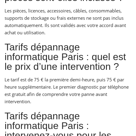
Les pièces, licences, accessoires, câbles, consommables,
supports de stockage ou frais externes ne sont pas inclus
automatiquement. Ils sont validés avec votre accord avant
achat ou utilisation.
Tarifs dépannage
informatique Paris : quel est
le prix d’une intervention ?
Le tarif est de 75 € la première demi-heure, puis 75 € par
heure supplémentaire. Le premier diagnostic par téléphone
est gratuit afin de comprendre votre panne avant
intervention.
Tarifs dépannage
informatique Paris :
intervenez-vous pour les