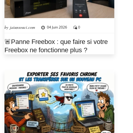
by jaiunsouci.com
04 Juin 2026
0
🚨Panne Freebox : que faire si votre
Freebox ne fonctionne plus ?