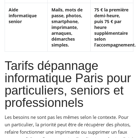
Aide
Mails, mots de
75 € la première
informatique
passe, photos,
demi-heure,
senior
smartphone,
puis 75 € par
imprimante,
heure
arnaques,
supplémentaire
démarches
selon
simples.
l’accompagnement.
Tarifs dépannage
informatique Paris pour
particuliers, seniors et
professionnels
Les besoins ne sont pas les mêmes selon le contexte. Pour
un particulier, la priorité peut être de récupérer des photos,
refaire fonctionner une imprimante ou supprimer un faux