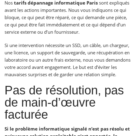
Nos
tarifs dépannage informatique Paris
sont expliqués
avant les actions importantes. Nous vous indiquons ce qui
bloque, ce qui peut être réparé, ce qui demande une pièce,
ce qui peut être fait immédiatement et ce qui dépend d’un
service externe ou d’un fournisseur.
Si une intervention nécessite un SSD, un câble, un chargeur,
une licence, un support de sauvegarde, une récupération en
laboratoire ou un autre frais externe, nous vous demandons
votre accord avant engagement. Le but est d’éviter les
mauvaises surprises et de garder une relation simple.
Pas de résolution, pas
de main-d’œuvre
facturée
Si le problème informatique signalé n’est pas résolu et