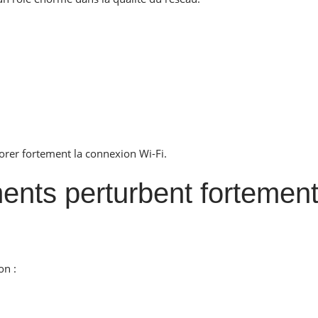
orer fortement la connexion Wi-Fi.
ents perturbent fortement
on :