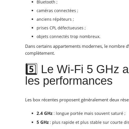
Bluetooth ;
caméras connectées ;
anciens répéteurs ;
prises CPL défectueuses ;
objets connectés trop nombreux.
Dans certains appartements modernes, le nombre d’a
complètement.
5️⃣ Le Wi-Fi 5 GHz 
les performances
Les box récentes proposent généralement deux rése
2.4 GHz
: longue portée mais souvent saturé ;
5 GHz
: plus rapide et plus stable sur courte di