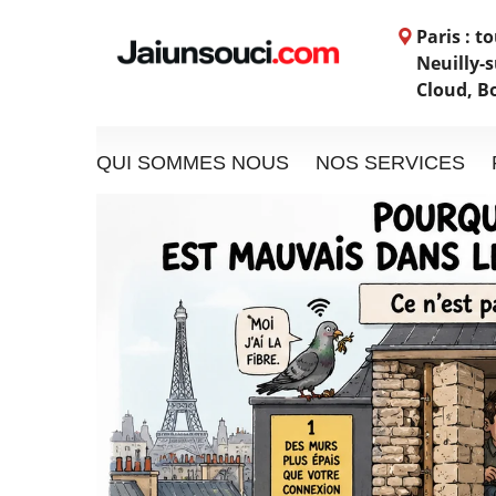
Paris : t
Neuilly-s
Cloud, B
QUI SOMMES NOUS
NOS SERVICES