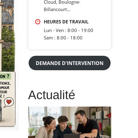
Cloud, Boulogne-
Billancourt...
HEURES DE TRAVAIL
Lun - Ven : 8:00 - 19:00
Sam : 8:00 - 18:00
DEMANDE D'INTERVENTION
Actualité