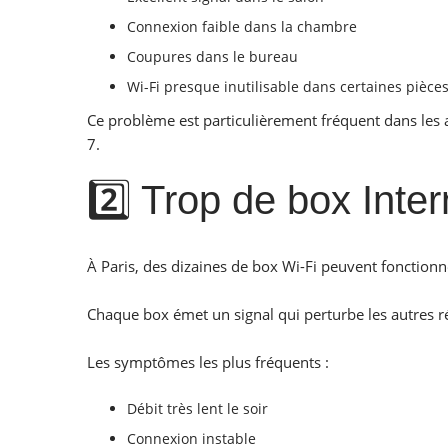
Connexion faible dans la chambre
Coupures dans le bureau
Wi-Fi presque inutilisable dans certaines pièce
Ce problème est particulièrement fréquent dans les 
7.
2️⃣ Trop de box Int
À Paris, des dizaines de box Wi-Fi peuvent foncti
Chaque box émet un signal qui perturbe les autres r
Les symptômes les plus fréquents :
Débit très lent le soir
Connexion instable