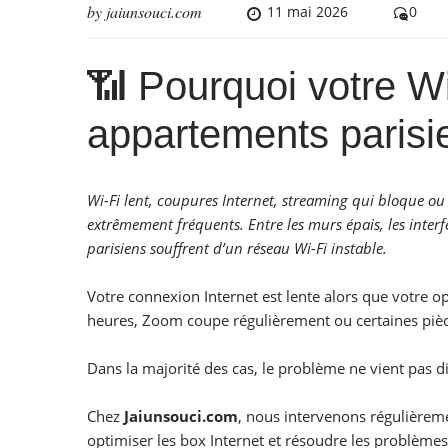
by
jaiunsouci.com
11 mai 2026
0
📶 Pourquoi votre W
appartements parisi
Wi-Fi lent, coupures Internet, streaming qui bloque ou 
extrêmement fréquents. Entre les murs épais, les inter
parisiens souffrent d’un réseau Wi-Fi instable.
Votre connexion Internet est lente alors que votre o
heures, Zoom coupe régulièrement ou certaines pièc
Dans la majorité des cas, le problème ne vient pas 
Chez
Jaiunsouci.com
, nous intervenons régulièrem
optimiser les box Internet et résoudre les problèmes 