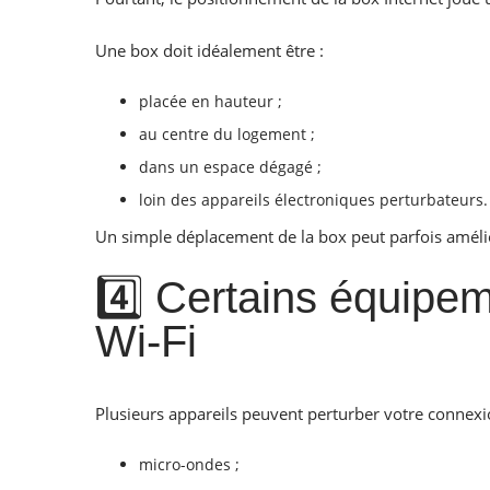
Une box doit idéalement être :
placée en hauteur ;
au centre du logement ;
dans un espace dégagé ;
loin des appareils électroniques perturbateurs.
Un simple déplacement de la box peut parfois améli
4️⃣ Certains équipem
Wi-Fi
Plusieurs appareils peuvent perturber votre connexi
micro-ondes ;