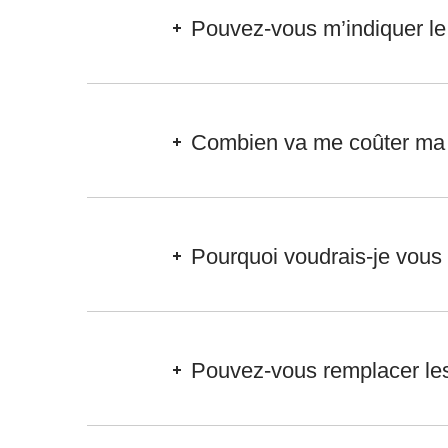
Pouvez-vous m’indiquer le d
Combien va me coûter ma 
Pourquoi voudrais-je vous 
Pouvez-vous remplacer les