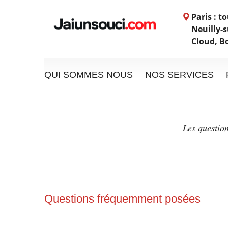
Paris : t
Neuilly-s
Cloud, B
QUI SOMMES NOUS
NOS SERVICES
Les question
Questions fréquemment posées