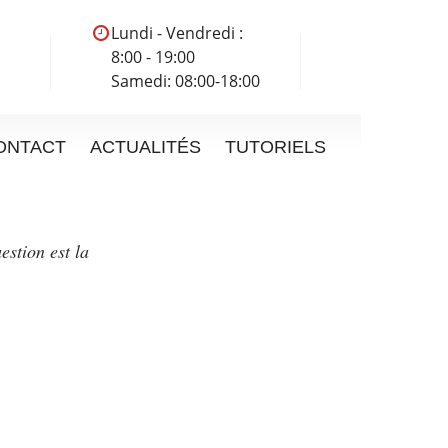
Lundi - Vendredi :
8:00 - 19:00
Samedi: 08:00-18:00
ONTACT
ACTUALITÉS
TUTORIELS
estion est la