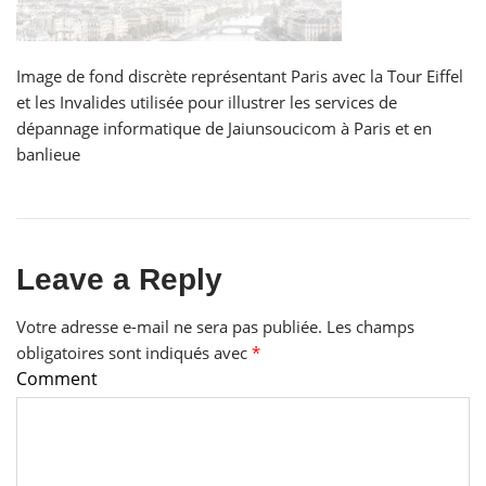
Image de fond discrète représentant Paris avec la Tour Eiffel
et les Invalides utilisée pour illustrer les services de
dépannage informatique de Jaiunsoucicom à Paris et en
banlieue
Leave a Reply
Votre adresse e-mail ne sera pas publiée.
Les champs
obligatoires sont indiqués avec
*
Comment