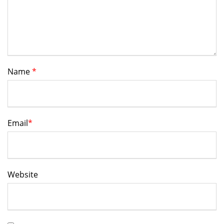
Name
*
Email
*
Website