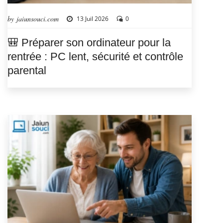
by jaiunsouci.com
13 Juil 2026
0
🎒 Préparer son ordinateur pour la
rentrée : PC lent, sécurité et contrôle
parental