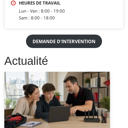
HEURES DE TRAVAIL
Lun - Ven : 8:00 - 19:00
Sam : 8:00 - 18:00
DEMANDE D'INTERVENTION
Actualité