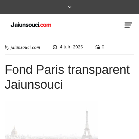
by
jaiunsouci.com
4 juin 2026
0
Fond Paris transparent
Jaiunsouci