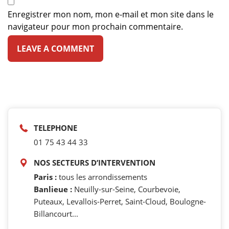
Enregistrer mon nom, mon e-mail et mon site dans le
navigateur pour mon prochain commentaire.
TELEPHONE
01 75 43 44 33
NOS SECTEURS D’INTERVENTION
Paris :
tous les arrondissements
Banlieue :
Neuilly-sur-Seine, Courbevoie,
Puteaux, Levallois-Perret, Saint-Cloud, Boulogne-
Billancourt...