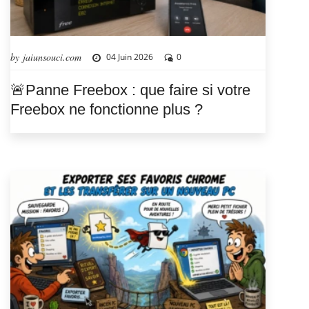
by jaiunsouci.com
04 Juin 2026
0
🚨Panne Freebox : que faire si votre
Freebox ne fonctionne plus ?