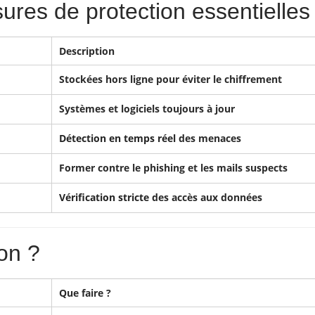
sures de protection essentielles
Description
Stockées hors ligne pour éviter le chiffrement
Systèmes et logiciels toujours à jour
Détection en temps réel
des menaces
Former contre le phishing et les mails suspects
Vérification stricte
des accès aux données
on ?
Que faire ?