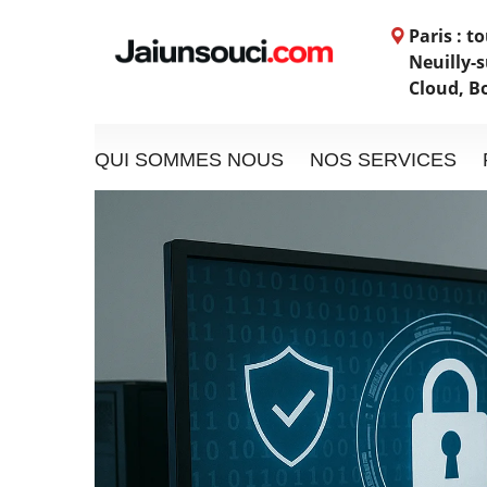
Paris : t
Neuilly-s
Cloud, B
QUI SOMMES NOUS
NOS SERVICES