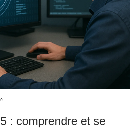
0
5 : comprendre et se