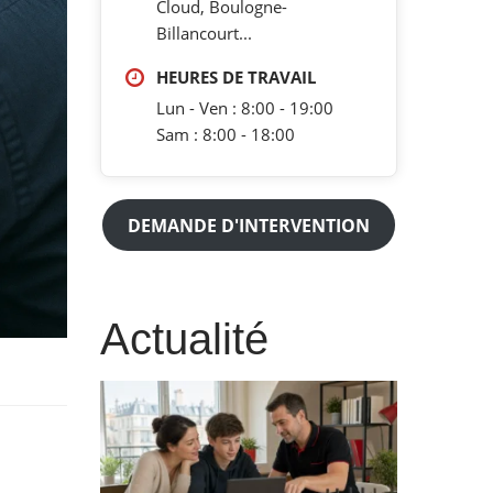
Cloud, Boulogne-
Billancourt...
HEURES DE TRAVAIL
Lun - Ven : 8:00 - 19:00
Sam : 8:00 - 18:00
DEMANDE D'INTERVENTION
Actualité