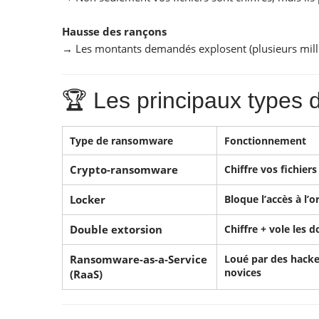
Hausse des rançons
→ Les montants demandés explosent (plusieurs millio
🏆 Les principaux types
Type de ransomware
Fonctionnement
Crypto-ransomware
Chiffre vos fichiers
Locker
Bloque l’accès à l’
Double extorsion
Chiffre + vole les 
Ransomware-as-a-Service
Loué par des hacke
novices
(RaaS)