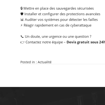
🔒 Mettre en place des sauvegardes sécurisées
🛡️ Installer et configurer des protections avancées
📊 Auditer vos systèmes pour détecter les failles
⚡ Réagir rapidement en cas de cyberattaque
📞 Un doute, une urgence ou une question ?
👉
Contactez notre équipe
–
Devis gratuit sous 24h
Posted in :
Actualité