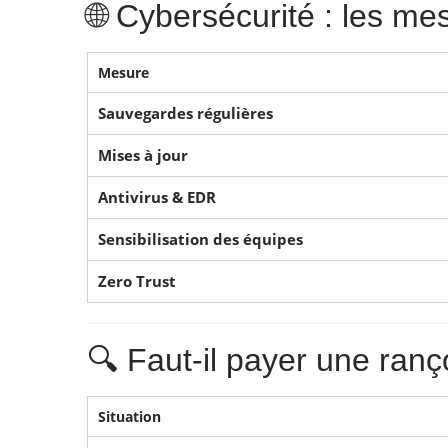
🌐 Cybersécurité : les me
Mesure
Sauvegardes régulières
Mises à jour
Antivirus & EDR
Sensibilisation des équipes
Zero Trust
🔍 Faut-il payer une ranç
Situation