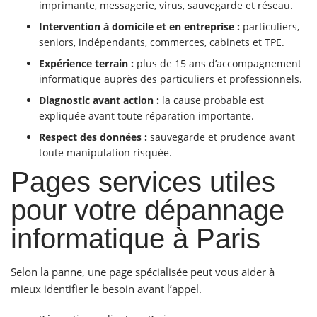
imprimante, messagerie, virus, sauvegarde et réseau.
Intervention à domicile et en entreprise :
particuliers,
seniors, indépendants, commerces, cabinets et TPE.
Expérience terrain :
plus de 15 ans d’accompagnement
informatique auprès des particuliers et professionnels.
Diagnostic avant action :
la cause probable est
expliquée avant toute réparation importante.
Respect des données :
sauvegarde et prudence avant
toute manipulation risquée.
Pages services utiles
pour votre dépannage
informatique à Paris
Selon la panne, une page spécialisée peut vous aider à
mieux identifier le besoin avant l’appel.