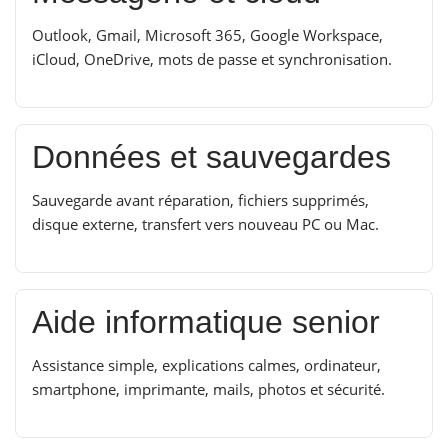
Outlook, Gmail, Microsoft 365, Google Workspace,
iCloud, OneDrive, mots de passe et synchronisation.
Données et sauvegardes
Sauvegarde avant réparation, fichiers supprimés,
disque externe, transfert vers nouveau PC ou Mac.
Aide informatique senior
Assistance simple, explications calmes, ordinateur,
smartphone, imprimante, mails, photos et sécurité.