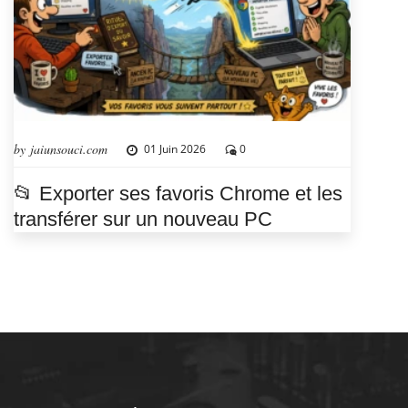
by jaiunsouci.com
01 Juin 2026
0
📂 Exporter ses favoris Chrome et les
transférer sur un nouveau PC