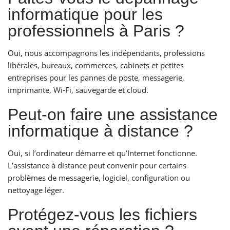
informatique pour les
professionnels à Paris ?
Oui, nous accompagnons les indépendants, professions
libérales, bureaux, commerces, cabinets et petites
entreprises pour les pannes de poste, messagerie,
imprimante, Wi-Fi, sauvegarde et cloud.
Peut-on faire une assistance
informatique à distance ?
Oui, si l’ordinateur démarre et qu’Internet fonctionne.
L’assistance à distance peut convenir pour certains
problèmes de messagerie, logiciel, configuration ou
nettoyage léger.
Protégez-vous les fichiers