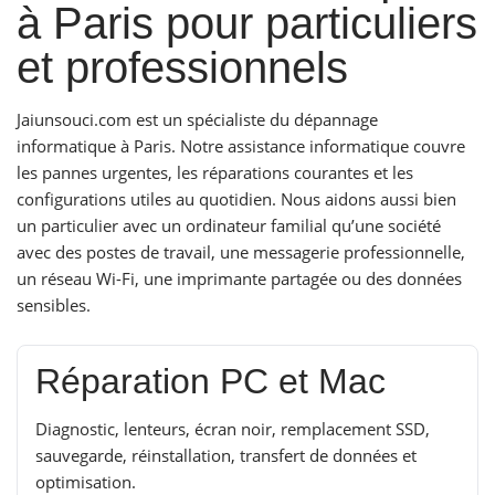
à Paris pour particuliers
et professionnels
Jaiunsouci.com est un spécialiste du dépannage
informatique à Paris. Notre assistance informatique couvre
les pannes urgentes, les réparations courantes et les
configurations utiles au quotidien. Nous aidons aussi bien
un particulier avec un ordinateur familial qu’une société
avec des postes de travail, une messagerie professionnelle,
un réseau Wi-Fi, une imprimante partagée ou des données
sensibles.
Réparation PC et Mac
Diagnostic, lenteurs, écran noir, remplacement SSD,
sauvegarde, réinstallation, transfert de données et
optimisation.