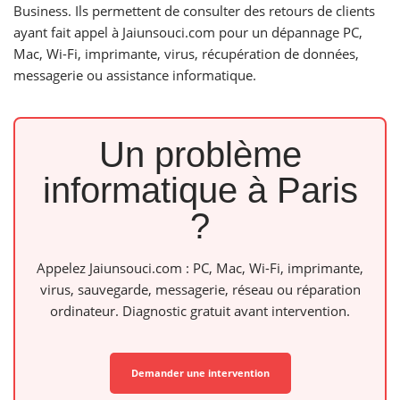
Business. Ils permettent de consulter des retours de clients
ayant fait appel à Jaiunsouci.com pour un dépannage PC,
Mac, Wi-Fi, imprimante, virus, récupération de données,
messagerie ou assistance informatique.
Un problème
informatique à Paris
?
Appelez Jaiunsouci.com : PC, Mac, Wi-Fi, imprimante,
virus, sauvegarde, messagerie, réseau ou réparation
ordinateur. Diagnostic gratuit avant intervention.
Demander une intervention