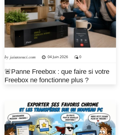
by jaiunsouci.com
04 Juin 2026
0
🚨Panne Freebox : que faire si votre
Freebox ne fonctionne plus ?