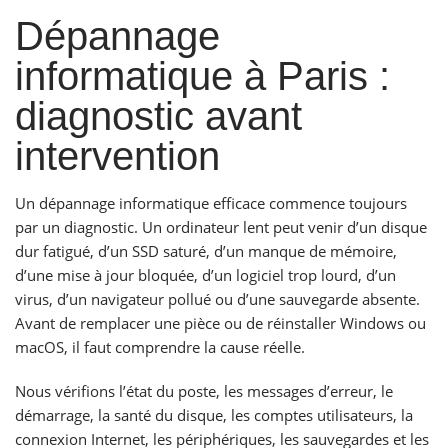
Dépannage
informatique à Paris :
diagnostic avant
intervention
Un dépannage informatique efficace commence toujours
par un diagnostic. Un ordinateur lent peut venir d’un disque
dur fatigué, d’un SSD saturé, d’un manque de mémoire,
d’une mise à jour bloquée, d’un logiciel trop lourd, d’un
virus, d’un navigateur pollué ou d’une sauvegarde absente.
Avant de remplacer une pièce ou de réinstaller Windows ou
macOS, il faut comprendre la cause réelle.
Nous vérifions l’état du poste, les messages d’erreur, le
démarrage, la santé du disque, les comptes utilisateurs, la
connexion Internet, les périphériques, les sauvegardes et les