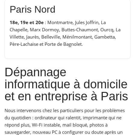
Paris Nord
18e, 19e et 20e
: Montmartre, Jules Joffrin, La
Chapelle, Marx Dormoy, Buttes-Chaumont, Ourcq, La
Villette, Jaurès, Belleville, Ménilmontant, Gambetta,
Père-Lachaise et Porte de Bagnolet.
Dépannage
informatique à domicile
et en entreprise à Paris
Nous intervenons chez les particuliers pour les problèmes
du quotidien : ordinateur qui ralentit, imprimante qui ne
répond plus, Wi-Fi instable, mail bloqué, photos à
sauvegarder, nouveau PC à configurer ou doute après un