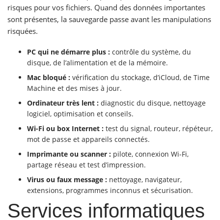
risques pour vos fichiers. Quand des données importantes
sont présentes, la sauvegarde passe avant les manipulations
risquées.
PC qui ne démarre plus :
contrôle du système, du
disque, de l’alimentation et de la mémoire.
Mac bloqué :
vérification du stockage, d’iCloud, de Time
Machine et des mises à jour.
Ordinateur très lent :
diagnostic du disque, nettoyage
logiciel, optimisation et conseils.
Wi-Fi ou box Internet :
test du signal, routeur, répéteur,
mot de passe et appareils connectés.
Imprimante ou scanner :
pilote, connexion Wi-Fi,
partage réseau et test d’impression.
Virus ou faux message :
nettoyage, navigateur,
extensions, programmes inconnus et sécurisation.
Services informatiques