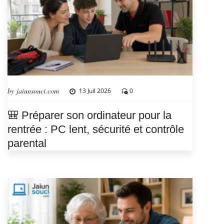
by jaiunsouci.com
13 Juil 2026
0
🎒 Préparer son ordinateur pour la
rentrée : PC lent, sécurité et contrôle
parental