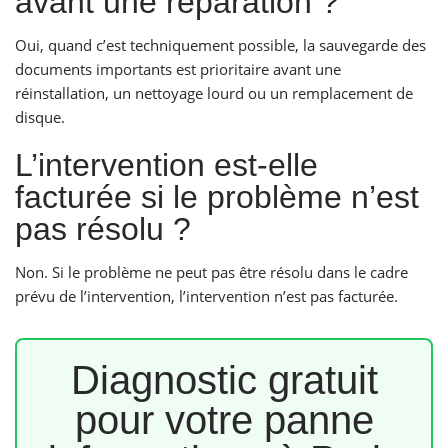
avant une réparation ?
Oui, quand c’est techniquement possible, la sauvegarde des
documents importants est prioritaire avant une
réinstallation, un nettoyage lourd ou un remplacement de
disque.
L’intervention est-elle
facturée si le problème n’est
pas résolu ?
Non. Si le problème ne peut pas être résolu dans le cadre
prévu de l’intervention, l’intervention n’est pas facturée.
Diagnostic gratuit
pour votre panne