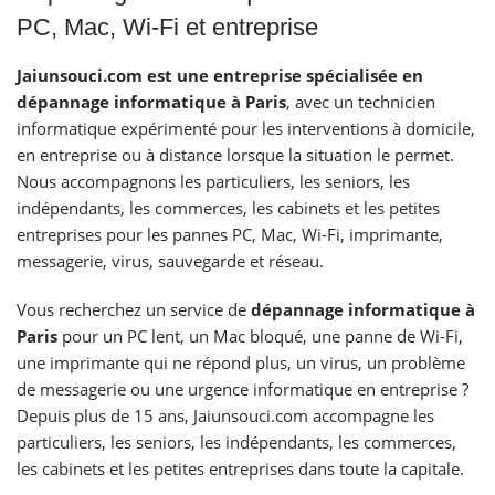
PC, Mac, Wi-Fi et entreprise
Jaiunsouci.com est une entreprise spécialisée en
dépannage informatique à Paris
, avec un technicien
informatique expérimenté pour les interventions à domicile,
en entreprise ou à distance lorsque la situation le permet.
Nous accompagnons les particuliers, les seniors, les
indépendants, les commerces, les cabinets et les petites
entreprises pour les pannes PC, Mac, Wi-Fi, imprimante,
messagerie, virus, sauvegarde et réseau.
Vous recherchez un service de
dépannage informatique à
Paris
pour un PC lent, un Mac bloqué, une panne de Wi-Fi,
une imprimante qui ne répond plus, un virus, un problème
de messagerie ou une urgence informatique en entreprise ?
Depuis plus de 15 ans, Jaiunsouci.com accompagne les
particuliers, les seniors, les indépendants, les commerces,
les cabinets et les petites entreprises dans toute la capitale.