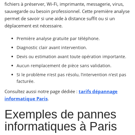
fichiers à préserver, Wi-Fi, imprimante, messagerie, virus,
sauvegarde ou besoin professionnel. Cette première analyse
permet de savoir si une aide à distance suffit ou si un
déplacement est nécessaire.
Première analyse gratuite par téléphone.
Diagnostic clair avant intervention.
Devis ou estimation avant toute opération importante.
Aucun remplacement de pièce sans validation.
Si le problème n’est pas résolu, l’intervention n’est pas
facturée.
Consultez aussi notre page dédiée :
tarifs dépannage
informatique Paris
.
Exemples de pannes
informatiques à Paris