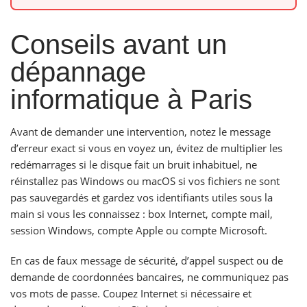
Conseils avant un
dépannage
informatique à Paris
Avant de demander une intervention, notez le message
d’erreur exact si vous en voyez un, évitez de multiplier les
redémarrages si le disque fait un bruit inhabituel, ne
réinstallez pas Windows ou macOS si vos fichiers ne sont
pas sauvegardés et gardez vos identifiants utiles sous la
main si vous les connaissez : box Internet, compte mail,
session Windows, compte Apple ou compte Microsoft.
En cas de faux message de sécurité, d’appel suspect ou de
demande de coordonnées bancaires, ne communiquez pas
vos mots de passe. Coupez Internet si nécessaire et