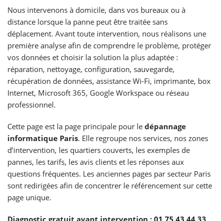
Nous intervenons à domicile, dans vos bureaux ou à
distance lorsque la panne peut être traitée sans
déplacement. Avant toute intervention, nous réalisons une
première analyse afin de comprendre le problème, protéger
vos données et choisir la solution la plus adaptée :
réparation, nettoyage, configuration, sauvegarde,
récupération de données, assistance Wi-Fi, imprimante, box
Internet, Microsoft 365, Google Workspace ou réseau
professionnel.
Cette page est la page principale pour le
dépannage
informatique Paris
. Elle regroupe nos services, nos zones
d’intervention, les quartiers couverts, les exemples de
pannes, les tarifs, les avis clients et les réponses aux
questions fréquentes. Les anciennes pages par secteur Paris
sont redirigées afin de concentrer le référencement sur cette
page unique.
Diagnostic gratuit avant intervention :
01 75 43 44 33