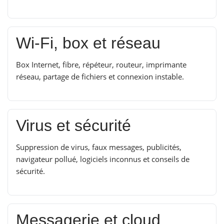
Wi-Fi, box et réseau
Box Internet, fibre, répéteur, routeur, imprimante
réseau, partage de fichiers et connexion instable.
Virus et sécurité
Suppression de virus, faux messages, publicités,
navigateur pollué, logiciels inconnus et conseils de
sécurité.
Messagerie et cloud