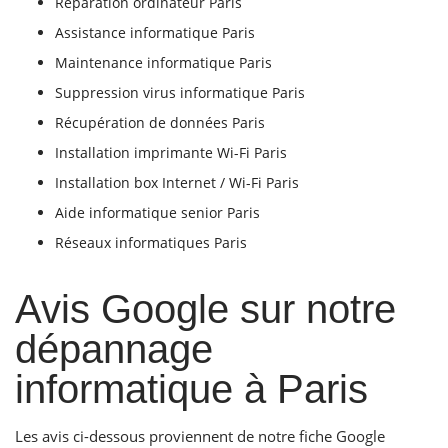
Réparation ordinateur Paris
Assistance informatique Paris
Maintenance informatique Paris
Suppression virus informatique Paris
Récupération de données Paris
Installation imprimante Wi-Fi Paris
Installation box Internet / Wi-Fi Paris
Aide informatique senior Paris
Réseaux informatiques Paris
Avis Google sur notre
dépannage
informatique à Paris
Les avis ci-dessous proviennent de notre fiche Google