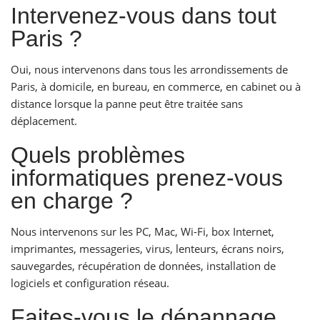
Intervenez-vous dans tout
Paris ?
Oui, nous intervenons dans tous les arrondissements de
Paris, à domicile, en bureau, en commerce, en cabinet ou à
distance lorsque la panne peut être traitée sans
déplacement.
Quels problèmes
informatiques prenez-vous
en charge ?
Nous intervenons sur les PC, Mac, Wi-Fi, box Internet,
imprimantes, messageries, virus, lenteurs, écrans noirs,
sauvegardes, récupération de données, installation de
logiciels et configuration réseau.
Faites-vous le dépannage