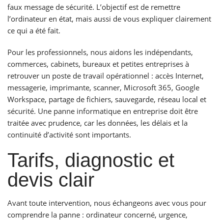
faux message de sécurité. L’objectif est de remettre
l’ordinateur en état, mais aussi de vous expliquer clairement
ce qui a été fait.
Pour les professionnels, nous aidons les indépendants,
commerces, cabinets, bureaux et petites entreprises à
retrouver un poste de travail opérationnel : accès Internet,
messagerie, imprimante, scanner, Microsoft 365, Google
Workspace, partage de fichiers, sauvegarde, réseau local et
sécurité. Une panne informatique en entreprise doit être
traitée avec prudence, car les données, les délais et la
continuité d’activité sont importants.
Tarifs, diagnostic et
devis clair
Avant toute intervention, nous échangeons avec vous pour
comprendre la panne : ordinateur concerné, urgence,