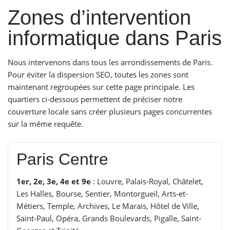
Zones d’intervention
informatique dans Paris
Nous intervenons dans tous les arrondissements de Paris.
Pour éviter la dispersion SEO, toutes les zones sont
maintenant regroupées sur cette page principale. Les
quartiers ci-dessous permettent de préciser notre
couverture locale sans créer plusieurs pages concurrentes
sur la même requête.
Paris Centre
1er, 2e, 3e, 4e et 9e
: Louvre, Palais-Royal, Châtelet,
Les Halles, Bourse, Sentier, Montorgueil, Arts-et-
Métiers, Temple, Archives, Le Marais, Hôtel de Ville,
Saint-Paul, Opéra, Grands Boulevards, Pigalle, Saint-