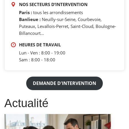
NOS SECTEURS D’INTERVENTION
Paris :
tous les arrondissements
Banlieue :
Neuilly-sur-Seine, Courbevoie,
Puteaux, Levallois-Perret, Saint-Cloud, Boulogne-
Billancourt...
HEURES DE TRAVAIL
Lun - Ven : 8:00 - 19:00
Sam : 8:00 - 18:00
DEMANDE D'INTERVENTION
Actualité