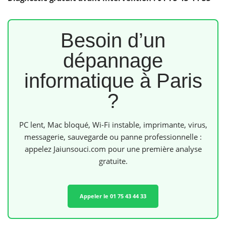
Besoin d’un
dépannage
informatique à Paris
?
PC lent, Mac bloqué, Wi-Fi instable, imprimante, virus,
messagerie, sauvegarde ou panne professionnelle :
appelez Jaiunsouci.com pour une première analyse
gratuite.
Appeler le 01 75 43 44 33