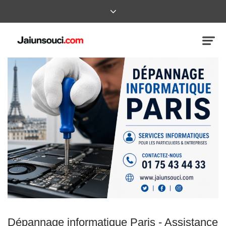
Dépannage informatique Paris - Assistance