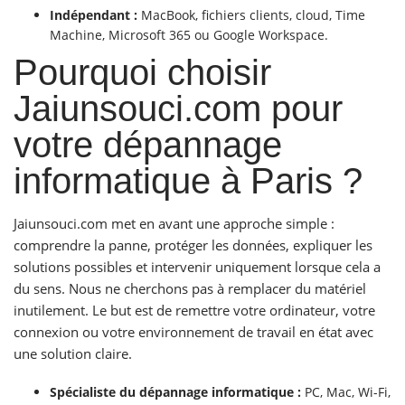
Indépendant :
MacBook, fichiers clients, cloud, Time
Machine, Microsoft 365 ou Google Workspace.
Pourquoi choisir
Jaiunsouci.com pour
votre dépannage
informatique à Paris ?
Jaiunsouci.com met en avant une approche simple :
comprendre la panne, protéger les données, expliquer les
solutions possibles et intervenir uniquement lorsque cela a
du sens. Nous ne cherchons pas à remplacer du matériel
inutilement. Le but est de remettre votre ordinateur, votre
connexion ou votre environnement de travail en état avec
une solution claire.
Spécialiste du dépannage informatique :
PC, Mac, Wi-Fi,