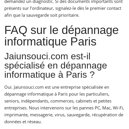
demandez un diagnostic. Si des documents importants sont
présents sur l’ordinateur, signalez-le dès le premier contact
afin que la sauvegarde soit prioritaire.
FAQ sur le dépannage
informatique Paris
Jaiunsouci.com est-il
spécialisé en dépannage
informatique à Paris ?
Oui. Jaiunsouci.com est une entreprise spécialisée en
dépannage informatique à Paris pour les particuliers,
seniors, indépendants, commerces, cabinets et petites
entreprises. Nous intervenons sur les pannes PC, Mac, Wi-Fi,
imprimante, messagerie, virus, sauvegarde, récupération de
données et réseau.