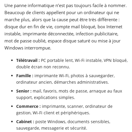
Une panne informatique n’est pas toujours facile à nommer.
Beaucoup de clients appellent pour un ordinateur qui ne
marche plus, alors que la cause peut être très différente :
disque dur en fin de vie, compte mail bloqué, box Internet
instable, imprimante déconnectée, infection publicitaire,
mot de passe oublié, espace disque saturé ou mise à jour
Windows interrompue.
Télétravail :
PC portable lent, Wi-Fi instable, VPN bloqué,
double écran non reconnu.
Famille :
imprimante Wi-Fi, photos à sauvegarder,
ordinateur ancien, démarches administratives.
Senior :
mail, favoris, mots de passe, arnaque au faux
support, explications simples.
Commerce :
imprimante, scanner, ordinateur de
gestion, Wi-Fi client et périphériques.
Cabinet :
poste Windows, documents sensibles,
sauvegarde, messagerie et sécurité.