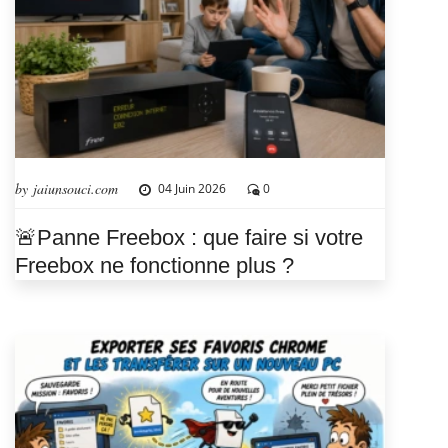
by jaiunsouci.com
04 Juin 2026
0
🚨Panne Freebox : que faire si votre
Freebox ne fonctionne plus ?