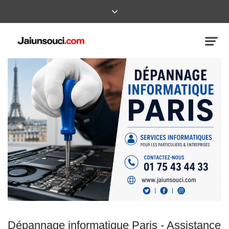
Dépannage informatique Paris - Assistance