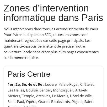
Zones d’intervention
informatique dans Paris
Nous intervenons dans tous les arrondissements de Paris.
Pour éviter la dispersion SEO, toutes les zones sont
maintenant regroupées sur cette page principale. Les
quartiers ci-dessous permettent de préciser notre
couverture locale sans créer plusieurs pages concurrentes
sur la même requête.
Paris Centre
1er, 2e, 3e, 4e et 9e
: Louvre, Palais-Royal, Châtelet,
Les Halles, Bourse, Sentier, Montorgueil, Arts-et-
Métiers, Temple, Archives, Le Marais, Hôtel de Ville,
Saint-Paul, Opéra, Grands Boulevards, Pigalle, Saint-