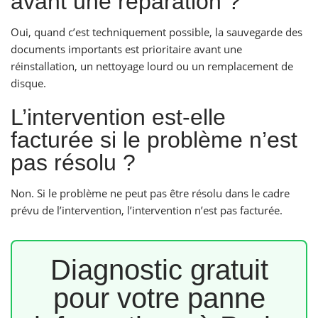
avant une réparation ?
Oui, quand c’est techniquement possible, la sauvegarde des
documents importants est prioritaire avant une
réinstallation, un nettoyage lourd ou un remplacement de
disque.
L’intervention est-elle
facturée si le problème n’est
pas résolu ?
Non. Si le problème ne peut pas être résolu dans le cadre
prévu de l’intervention, l’intervention n’est pas facturée.
Diagnostic gratuit
pour votre panne