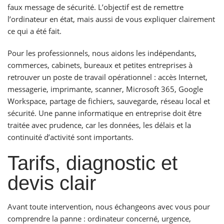
faux message de sécurité. L’objectif est de remettre
l’ordinateur en état, mais aussi de vous expliquer clairement
ce qui a été fait.
Pour les professionnels, nous aidons les indépendants,
commerces, cabinets, bureaux et petites entreprises à
retrouver un poste de travail opérationnel : accès Internet,
messagerie, imprimante, scanner, Microsoft 365, Google
Workspace, partage de fichiers, sauvegarde, réseau local et
sécurité. Une panne informatique en entreprise doit être
traitée avec prudence, car les données, les délais et la
continuité d’activité sont importants.
Tarifs, diagnostic et
devis clair
Avant toute intervention, nous échangeons avec vous pour
comprendre la panne : ordinateur concerné, urgence,