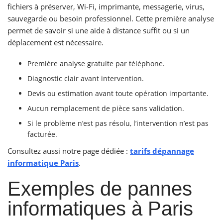
fichiers à préserver, Wi-Fi, imprimante, messagerie, virus,
sauvegarde ou besoin professionnel. Cette première analyse
permet de savoir si une aide à distance suffit ou si un
déplacement est nécessaire.
Première analyse gratuite par téléphone.
Diagnostic clair avant intervention.
Devis ou estimation avant toute opération importante.
Aucun remplacement de pièce sans validation.
Si le problème n’est pas résolu, l’intervention n’est pas
facturée.
Consultez aussi notre page dédiée :
tarifs dépannage
informatique Paris
.
Exemples de pannes
informatiques à Paris