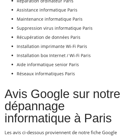
Réparation ordinateur Paris
Assistance informatique Paris
Maintenance informatique Paris
Suppression virus informatique Paris
Récupération de données Paris
Installation imprimante Wi-Fi Paris
Installation box Internet / Wi-Fi Paris
Aide informatique senior Paris
Réseaux informatiques Paris
Avis Google sur notre
dépannage
informatique à Paris
Les avis ci-dessous proviennent de notre fiche Google