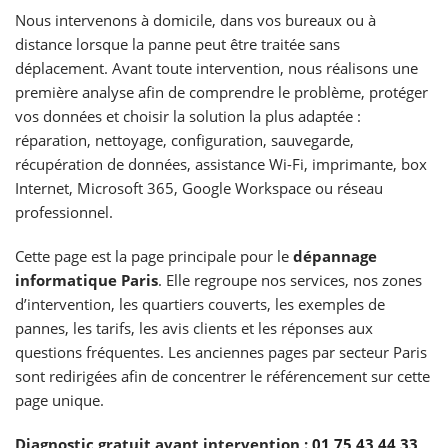
Nous intervenons à domicile, dans vos bureaux ou à
distance lorsque la panne peut être traitée sans
déplacement. Avant toute intervention, nous réalisons une
première analyse afin de comprendre le problème, protéger
vos données et choisir la solution la plus adaptée :
réparation, nettoyage, configuration, sauvegarde,
récupération de données, assistance Wi-Fi, imprimante, box
Internet, Microsoft 365, Google Workspace ou réseau
professionnel.
Cette page est la page principale pour le
dépannage
informatique Paris
. Elle regroupe nos services, nos zones
d’intervention, les quartiers couverts, les exemples de
pannes, les tarifs, les avis clients et les réponses aux
questions fréquentes. Les anciennes pages par secteur Paris
sont redirigées afin de concentrer le référencement sur cette
page unique.
Diagnostic gratuit avant intervention :
01 75 43 44 33