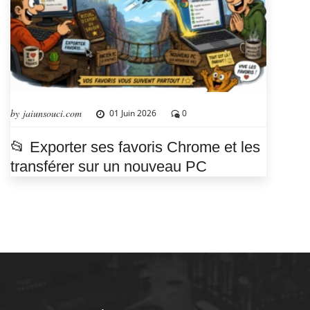
by jaiunsouci.com
01 Juin 2026
0
📂 Exporter ses favoris Chrome et les
transférer sur un nouveau PC