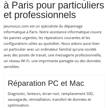
à Paris pour particuliers
et professionnels
Jaiunsouci.com est un spécialiste du dépannage
informatique à Paris. Notre assistance informatique couvre
les pannes urgentes, les réparations courantes et les
configurations utiles au quotidien. Nous aidons aussi bien
un particulier avec un ordinateur familial qu’une société
avec des postes de travail, une messagerie professionnelle,
un réseau Wi-Fi, une imprimante partagée ou des données
sensibles.
Réparation PC et Mac
Diagnostic, lenteurs, écran noir, remplacement SSD,
sauvegarde, réinstallation, transfert de données et
optimisation.