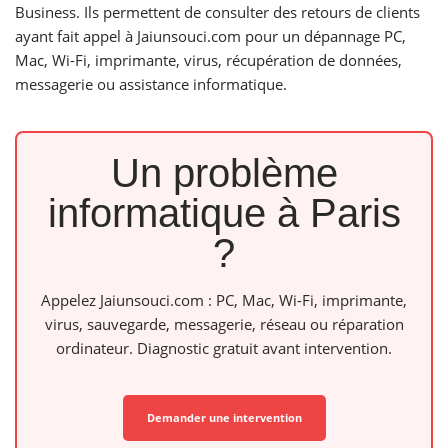
Business. Ils permettent de consulter des retours de clients
ayant fait appel à Jaiunsouci.com pour un dépannage PC,
Mac, Wi-Fi, imprimante, virus, récupération de données,
messagerie ou assistance informatique.
Un problème
informatique à Paris
?
Appelez Jaiunsouci.com : PC, Mac, Wi-Fi, imprimante,
virus, sauvegarde, messagerie, réseau ou réparation
ordinateur. Diagnostic gratuit avant intervention.
Demander une intervention