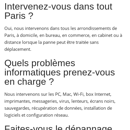
Intervenez-vous dans tout
Paris ?
Oui, nous intervenons dans tous les arrondissements de
Paris, à domicile, en bureau, en commerce, en cabinet ou à
distance lorsque la panne peut être traitée sans
déplacement.
Quels problèmes
informatiques prenez-vous
en charge ?
Nous intervenons sur les PC, Mac, Wi-Fi, box Internet,
imprimantes, messageries, virus, lenteurs, écrans noirs,
sauvegardes, récupération de données, installation de
logiciels et configuration réseau.
Faites-vous le dépannage