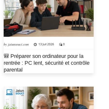
by jaiunsouci.com
13 Juil 2026
0
🎒 Préparer son ordinateur pour la
rentrée : PC lent, sécurité et contrôle
parental