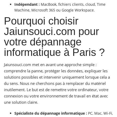
Indépendant :
MacBook, fichiers clients, cloud, Time
Machine, Microsoft 365 ou Google Workspace.
Pourquoi choisir
Jaiunsouci.com pour
votre dépannage
informatique à Paris ?
Jaiunsouci.com met en avant une approche simple :
comprendre la panne, protéger les données, expliquer les
solutions possibles et intervenir uniquement lorsque cela a
du sens. Nous ne cherchons pas à remplacer du matériel
inutilement. Le but est de remettre votre ordinateur, votre
connexion ou votre environnement de travail en état avec
une solution claire.
Spécialiste du dépannage informatique :
PC, Mac, Wi-Fi,