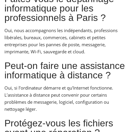
informatique pour les
professionnels à Paris ?
Oui, nous accompagnons les indépendants, professions
libérales, bureaux, commerces, cabinets et petites
entreprises pour les pannes de poste, messagerie,
imprimante, Wi-Fi, sauvegarde et cloud.
Peut-on faire une assistance
informatique à distance ?
Oui, si l’ordinateur démarre et qu’Internet fonctionne.
L’assistance à distance peut convenir pour certains
problèmes de messagerie, logiciel, configuration ou
nettoyage léger.
Protégez-vous les fichiers