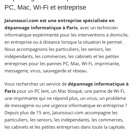
PC, Mac, Wi-Fi et entreprise
Jaiunsouci.com est une entreprise spécialisée en
dépannage informatique à Paris
, avec un technicien
informatique expérimenté pour les interventions à domicile,
en entreprise ou à distance lorsque la situation le permet.
Nous accompagnons les particuliers, les seniors, les
indépendants, les commerces, les cabinets et les petites
entreprises pour les pannes PC, Mac, Wi-Fi, imprimante,
messagerie, virus, sauvegarde et réseau.
Vous recherchez un service de
dépannage informatique à
Paris
pour un PC lent, un Mac bloqué, une panne de Wi-Fi,
une imprimante qui ne répond plus, un virus, un problème
de messagerie ou une urgence informatique en entreprise ?
Depuis plus de 15 ans, Jaiunsouci.com accompagne les
particuliers, les seniors, les indépendants, les commerces,
les cabinets et les petites entreprises dans toute la capitale.