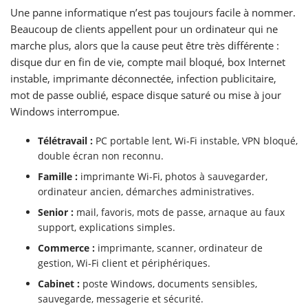
Une panne informatique n’est pas toujours facile à nommer.
Beaucoup de clients appellent pour un ordinateur qui ne
marche plus, alors que la cause peut être très différente :
disque dur en fin de vie, compte mail bloqué, box Internet
instable, imprimante déconnectée, infection publicitaire,
mot de passe oublié, espace disque saturé ou mise à jour
Windows interrompue.
Télétravail :
PC portable lent, Wi-Fi instable, VPN bloqué,
double écran non reconnu.
Famille :
imprimante Wi-Fi, photos à sauvegarder,
ordinateur ancien, démarches administratives.
Senior :
mail, favoris, mots de passe, arnaque au faux
support, explications simples.
Commerce :
imprimante, scanner, ordinateur de
gestion, Wi-Fi client et périphériques.
Cabinet :
poste Windows, documents sensibles,
sauvegarde, messagerie et sécurité.