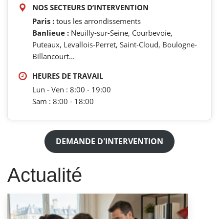
NOS SECTEURS D’INTERVENTION
Paris :
tous les arrondissements
Banlieue :
Neuilly-sur-Seine, Courbevoie,
Puteaux, Levallois-Perret, Saint-Cloud, Boulogne-
Billancourt...
HEURES DE TRAVAIL
Lun - Ven : 8:00 - 19:00
Sam : 8:00 - 18:00
DEMANDE D'INTERVENTION
Actualité