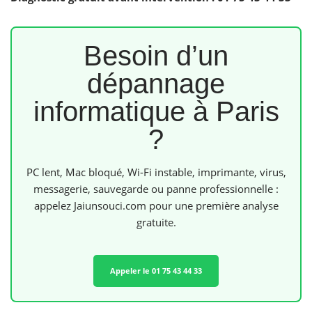
Besoin d’un
dépannage
informatique à Paris
?
PC lent, Mac bloqué, Wi-Fi instable, imprimante, virus,
messagerie, sauvegarde ou panne professionnelle :
appelez Jaiunsouci.com pour une première analyse
gratuite.
Appeler le 01 75 43 44 33