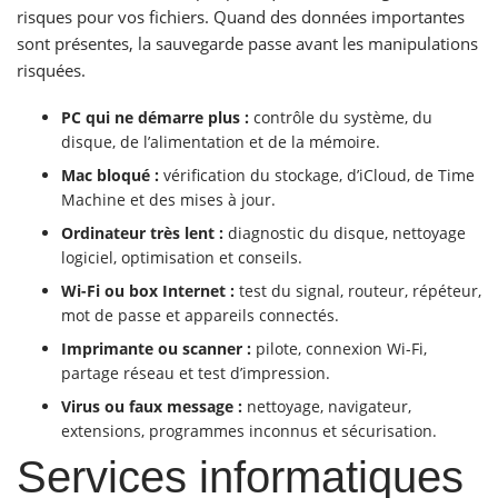
risques pour vos fichiers. Quand des données importantes
sont présentes, la sauvegarde passe avant les manipulations
risquées.
PC qui ne démarre plus :
contrôle du système, du
disque, de l’alimentation et de la mémoire.
Mac bloqué :
vérification du stockage, d’iCloud, de Time
Machine et des mises à jour.
Ordinateur très lent :
diagnostic du disque, nettoyage
logiciel, optimisation et conseils.
Wi-Fi ou box Internet :
test du signal, routeur, répéteur,
mot de passe et appareils connectés.
Imprimante ou scanner :
pilote, connexion Wi-Fi,
partage réseau et test d’impression.
Virus ou faux message :
nettoyage, navigateur,
extensions, programmes inconnus et sécurisation.
Services informatiques