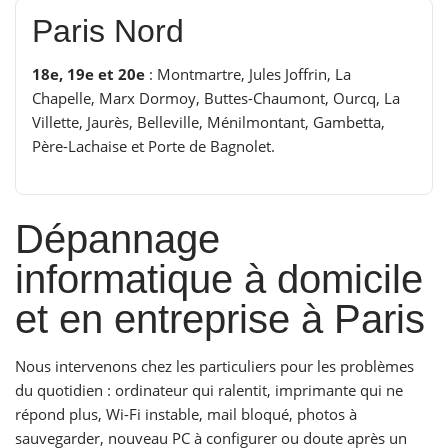
Paris Nord
18e, 19e et 20e
: Montmartre, Jules Joffrin, La
Chapelle, Marx Dormoy, Buttes-Chaumont, Ourcq, La
Villette, Jaurès, Belleville, Ménilmontant, Gambetta,
Père-Lachaise et Porte de Bagnolet.
Dépannage
informatique à domicile
et en entreprise à Paris
Nous intervenons chez les particuliers pour les problèmes
du quotidien : ordinateur qui ralentit, imprimante qui ne
répond plus, Wi-Fi instable, mail bloqué, photos à
sauvegarder, nouveau PC à configurer ou doute après un