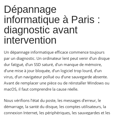
Dépannage
informatique à Paris :
diagnostic avant
intervention
Un dépannage informatique efficace commence toujours
par un diagnostic. Un ordinateur lent peut venir d’un disque
dur fatigué, d’un SSD saturé, d’un manque de mémoire,
d’une mise à jour bloquée, d’un logiciel trop lourd, d’un
virus, d’un navigateur pollué ou d’une sauvegarde absente.
Avant de remplacer une pièce ou de réinstaller Windows ou
macOS, il faut comprendre la cause réelle.
Nous vérifions l’état du poste, les messages d’erreur, le
démarrage, la santé du disque, les comptes utilisateurs, la
connexion Internet, les périphériques, les sauvegardes et les