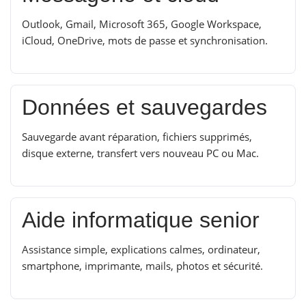
Outlook, Gmail, Microsoft 365, Google Workspace,
iCloud, OneDrive, mots de passe et synchronisation.
Données et sauvegardes
Sauvegarde avant réparation, fichiers supprimés,
disque externe, transfert vers nouveau PC ou Mac.
Aide informatique senior
Assistance simple, explications calmes, ordinateur,
smartphone, imprimante, mails, photos et sécurité.