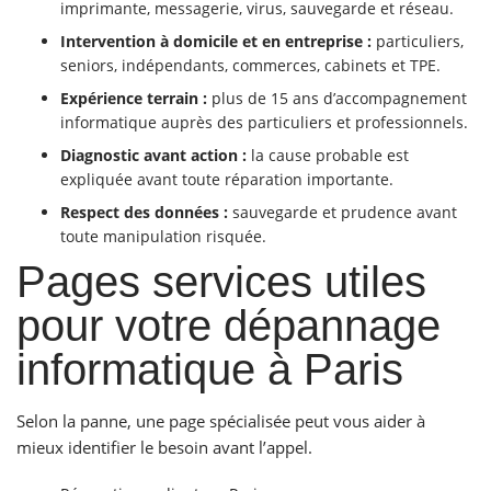
imprimante, messagerie, virus, sauvegarde et réseau.
Intervention à domicile et en entreprise :
particuliers,
seniors, indépendants, commerces, cabinets et TPE.
Expérience terrain :
plus de 15 ans d’accompagnement
informatique auprès des particuliers et professionnels.
Diagnostic avant action :
la cause probable est
expliquée avant toute réparation importante.
Respect des données :
sauvegarde et prudence avant
toute manipulation risquée.
Pages services utiles
pour votre dépannage
informatique à Paris
Selon la panne, une page spécialisée peut vous aider à
mieux identifier le besoin avant l’appel.