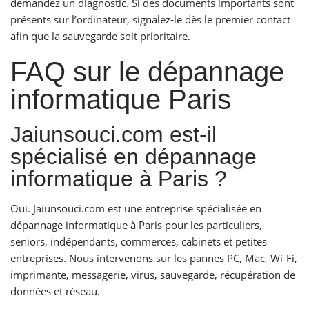
demandez un diagnostic. Si des documents importants sont
présents sur l’ordinateur, signalez-le dès le premier contact
afin que la sauvegarde soit prioritaire.
FAQ sur le dépannage
informatique Paris
Jaiunsouci.com est-il
spécialisé en dépannage
informatique à Paris ?
Oui. Jaiunsouci.com est une entreprise spécialisée en
dépannage informatique à Paris pour les particuliers,
seniors, indépendants, commerces, cabinets et petites
entreprises. Nous intervenons sur les pannes PC, Mac, Wi-Fi,
imprimante, messagerie, virus, sauvegarde, récupération de
données et réseau.