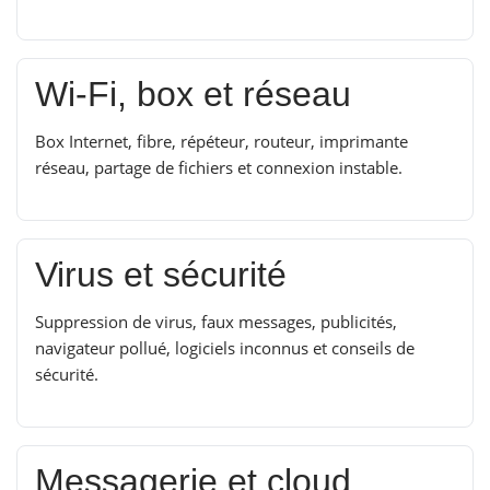
Wi-Fi, box et réseau
Box Internet, fibre, répéteur, routeur, imprimante
réseau, partage de fichiers et connexion instable.
Virus et sécurité
Suppression de virus, faux messages, publicités,
navigateur pollué, logiciels inconnus et conseils de
sécurité.
Messagerie et cloud