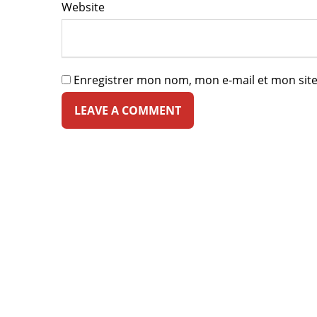
Website
Enregistrer mon nom, mon e-mail et mon sit