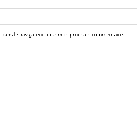
e dans le navigateur pour mon prochain commentaire.