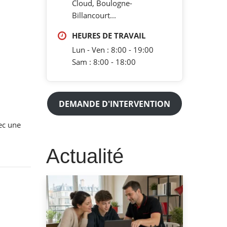
Cloud, Boulogne-
Billancourt...
HEURES DE TRAVAIL
Lun - Ven : 8:00 - 19:00
Sam : 8:00 - 18:00
DEMANDE D'INTERVENTION
ec une
Actualité