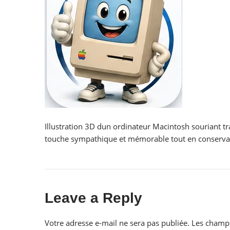
Illustration 3D dun ordinateur Macintosh souriant 
touche sympathique et mémorable tout en conservan
Leave a Reply
Votre adresse e-mail ne sera pas publiée.
Les champs