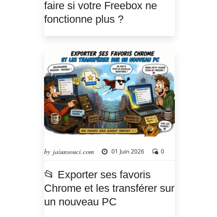
faire si votre Freebox ne
fonctionne plus ?
by jaiunsouci.com
01 Juin 2026
0
📂 Exporter ses favoris
Chrome et les transférer sur
un nouveau PC