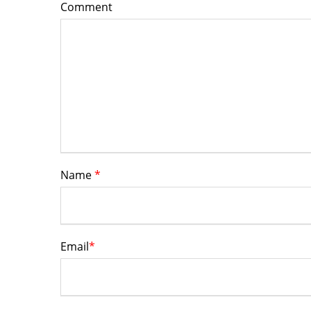
Comment
Name
*
Email
*