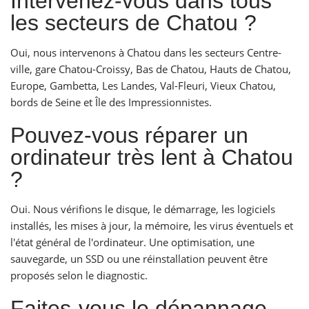
Intervenez-vous dans tous
les secteurs de Chatou ?
Oui, nous intervenons à Chatou dans les secteurs Centre-
ville, gare Chatou-Croissy, Bas de Chatou, Hauts de Chatou,
Europe, Gambetta, Les Landes, Val-Fleuri, Vieux Chatou,
bords de Seine et Île des Impressionnistes.
Pouvez-vous réparer un
ordinateur très lent à Chatou
?
Oui. Nous vérifions le disque, le démarrage, les logiciels
installés, les mises à jour, la mémoire, les virus éventuels et
l'état général de l'ordinateur. Une optimisation, une
sauvegarde, un SSD ou une réinstallation peuvent être
proposés selon le diagnostic.
Faites-vous le dépannage