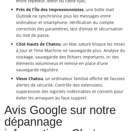
entre répéteur, Mesh ou câble RJ45.
Près de l'Île des Impressionnistes
, une boîte mail
Outlook ne synchronise plus les messages entre
ordinateur et smartphone. Vérification du compte,
correction des paramètres, test d'envoi et sécurisation
du mot de passe.
Côté Hauts de Chatou
, un Mac saturé bloque les mises
à jour et Time Machine ne sauvegarde plus. Analyse du
stockage, sauvegarde des fichiers importants, tri des
éléments volumineux et remise en place d'une
sauvegarde régulière.
Vieux Chatou
, un ordinateur familial affiche de fausses
alertes de sécurité. Contrôle des extensions,
suppression des logiciels indésirables et conseils pour
éviter les arnaques au faux support.
Avis Google sur notre
dépannage