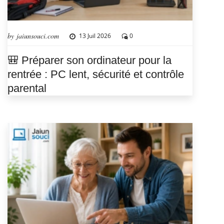
by jaiunsouci.com
13 Juil 2026
0
🎒 Préparer son ordinateur pour la
rentrée : PC lent, sécurité et contrôle
parental