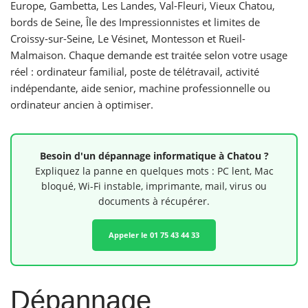
Europe, Gambetta, Les Landes, Val-Fleuri, Vieux Chatou,
bords de Seine, Île des Impressionnistes et limites de
Croissy-sur-Seine, Le Vésinet, Montesson et Rueil-
Malmaison. Chaque demande est traitée selon votre usage
réel : ordinateur familial, poste de télétravail, activité
indépendante, aide senior, machine professionnelle ou
ordinateur ancien à optimiser.
Besoin d'un dépannage informatique à Chatou ?
Expliquez la panne en quelques mots : PC lent, Mac
bloqué, Wi-Fi instable, imprimante, mail, virus ou
documents à récupérer.
Appeler le 01 75 43 44 33
Dépannage