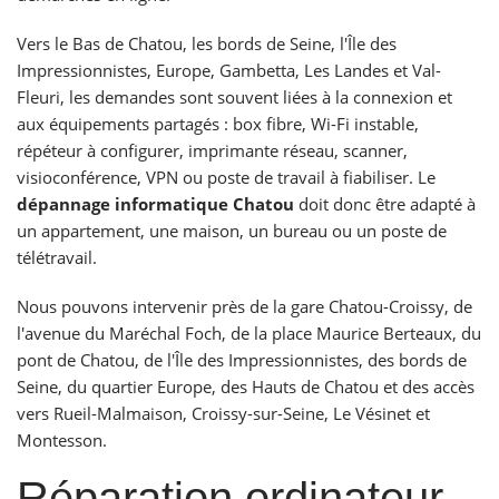
Vers le Bas de Chatou, les bords de Seine, l'Île des
Impressionnistes, Europe, Gambetta, Les Landes et Val-
Fleuri, les demandes sont souvent liées à la connexion et
aux équipements partagés : box fibre, Wi-Fi instable,
répéteur à configurer, imprimante réseau, scanner,
visioconférence, VPN ou poste de travail à fiabiliser. Le
dépannage informatique Chatou
doit donc être adapté à
un appartement, une maison, un bureau ou un poste de
télétravail.
Nous pouvons intervenir près de la gare Chatou-Croissy, de
l'avenue du Maréchal Foch, de la place Maurice Berteaux, du
pont de Chatou, de l'Île des Impressionnistes, des bords de
Seine, du quartier Europe, des Hauts de Chatou et des accès
vers Rueil-Malmaison, Croissy-sur-Seine, Le Vésinet et
Montesson.
Réparation ordinateur