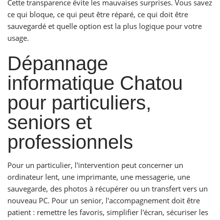
Cette transparence évite les mauvaises surprises. Vous savez
ce qui bloque, ce qui peut être réparé, ce qui doit être
sauvegardé et quelle option est la plus logique pour votre
usage.
Dépannage
informatique Chatou
pour particuliers,
seniors et
professionnels
Pour un particulier, l'intervention peut concerner un
ordinateur lent, une imprimante, une messagerie, une
sauvegarde, des photos à récupérer ou un transfert vers un
nouveau PC. Pour un senior, l'accompagnement doit être
patient : remettre les favoris, simplifier l'écran, sécuriser les