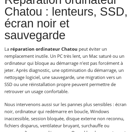
Chatou : lenteurs, SSD,
écran noir et
sauvegarde
La
réparation ordinateur Chatou
peut éviter un
remplacement inutile. Un PC très lent, un Mac saturé ou un
ordinateur qui bloque au démarrage n'est pas forcément à
jeter. Après diagnostic, une optimisation du démarrage, un
nettoyage logiciel, une sauvegarde, une migration vers un
SSD ou une réinstallation propre peuvent permettre de
retrouver un usage confortable.
Nous intervenons aussi sur les pannes plus sensibles : écran
noir, ordinateur qui redémarre en boucle, Windows
inaccessible, session bloquée, disque externe non reconnu,
fichiers disparus, ventilateur bruyant, surchauffe ou