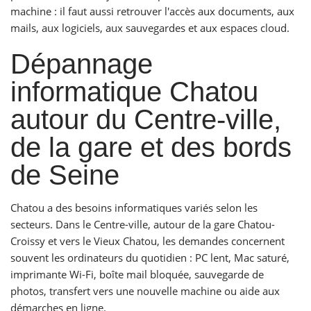
machine : il faut aussi retrouver l'accès aux documents, aux
mails, aux logiciels, aux sauvegardes et aux espaces cloud.
Dépannage
informatique Chatou
autour du Centre-ville,
de la gare et des bords
de Seine
Chatou a des besoins informatiques variés selon les
secteurs. Dans le Centre-ville, autour de la gare Chatou-
Croissy et vers le Vieux Chatou, les demandes concernent
souvent les ordinateurs du quotidien : PC lent, Mac saturé,
imprimante Wi-Fi, boîte mail bloquée, sauvegarde de
photos, transfert vers une nouvelle machine ou aide aux
démarches en ligne.