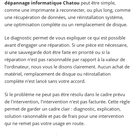
dépannage informatique Chatou
peut être simple,
comme une imprimante à reconnecter, ou plus long, comme
une récupération de données, une réinstallation système,
une optimisation complète ou un remplacement de disque.
Le diagnostic permet de vous expliquer ce qui est possible
avant d'engager une réparation. Si une pièce est nécessaire,
si une sauvegarde doit être faite en priorité ou si la
réparation n'est pas raisonnable par rapport à la valeur de
l'ordinateur, nous vous le disons clairement. Aucun achat de
matériel, remplacement de disque ou réinstallation
complète n'est lancé sans votre accord.
Si le problème ne peut pas être résolu dans le cadre prévu
de l'intervention, l'intervention n'est pas facturée. Cette règle
permet de garder un cadre clair : diagnostic, explication,
solution raisonnable et pas de frais pour une intervention
qui ne remet pas votre usage en route.