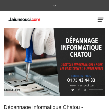
Dépannage informatique Chatou -