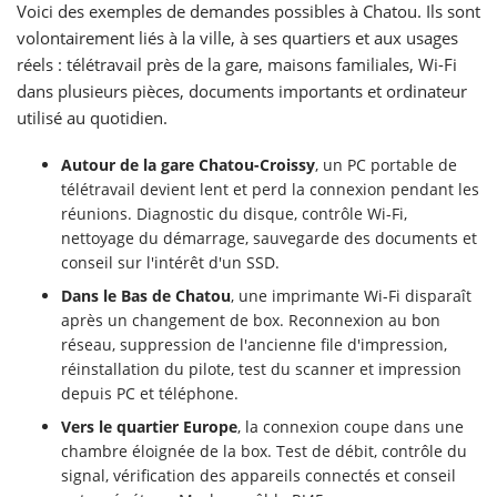
Voici des exemples de demandes possibles à Chatou. Ils sont
volontairement liés à la ville, à ses quartiers et aux usages
réels : télétravail près de la gare, maisons familiales, Wi-Fi
dans plusieurs pièces, documents importants et ordinateur
utilisé au quotidien.
Autour de la gare Chatou-Croissy
, un PC portable de
télétravail devient lent et perd la connexion pendant les
réunions. Diagnostic du disque, contrôle Wi-Fi,
nettoyage du démarrage, sauvegarde des documents et
conseil sur l'intérêt d'un SSD.
Dans le Bas de Chatou
, une imprimante Wi-Fi disparaît
après un changement de box. Reconnexion au bon
réseau, suppression de l'ancienne file d'impression,
réinstallation du pilote, test du scanner et impression
depuis PC et téléphone.
Vers le quartier Europe
, la connexion coupe dans une
chambre éloignée de la box. Test de débit, contrôle du
signal, vérification des appareils connectés et conseil