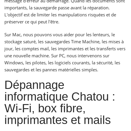
message d'erreur au démarrage. Quand les documents sont
importants, la sauvegarde passe avant la réparation.
L'objectif est de limiter les manipulations risquées et de
préserver ce qui peut l'être.
Sur Mac, nous pouvons vous aider pour les lenteurs, le
stockage saturé, les sauvegardes Time Machine, les mises à
jour, les comptes mail, les imprimantes et les transferts vers
une nouvelle machine. Sur PC, nous intervenons sur
Windows, les pilotes, les logiciels courants, la sécurité, les
sauvegardes et les pannes matérielles simples.
Dépannage
informatique Chatou :
Wi-Fi, box fibre,
imprimantes et mails