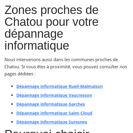
Zones proches de
Chatou pour votre
dépannage
informatique
Nous intervenons aussi dans les communes proches de
Chatou. Si vous êtes à proximité, vous pouvez consulter nos
pages dédiées :
Dépannage informatique Rueil-Malmaison
Dépannage informatique Vaucresson
Dépannage informatique Garches
Dépannage informatique Saint-Cloud
Dépannage informatique Suresnes