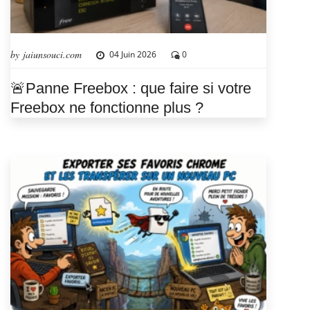
by jaiunsouci.com
04 Juin 2026
0
🚨Panne Freebox : que faire si votre
Freebox ne fonctionne plus ?