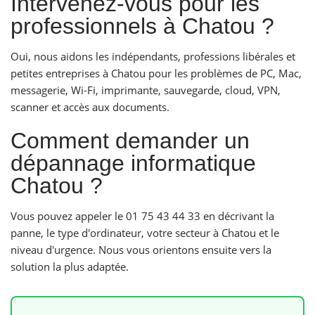
Intervenez-vous pour les
professionnels à Chatou ?
Oui, nous aidons les indépendants, professions libérales et
petites entreprises à Chatou pour les problèmes de PC, Mac,
messagerie, Wi-Fi, imprimante, sauvegarde, cloud, VPN,
scanner et accès aux documents.
Comment demander un
dépannage informatique
Chatou ?
Vous pouvez appeler le 01 75 43 44 33 en décrivant la
panne, le type d'ordinateur, votre secteur à Chatou et le
niveau d'urgence. Nous vous orientons ensuite vers la
solution la plus adaptée.