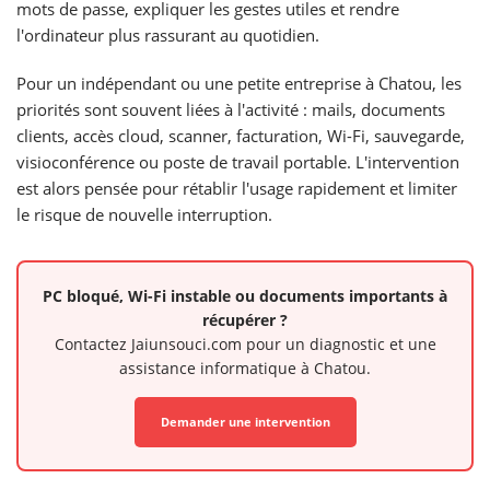
mots de passe, expliquer les gestes utiles et rendre
l'ordinateur plus rassurant au quotidien.
Pour un indépendant ou une petite entreprise à Chatou, les
priorités sont souvent liées à l'activité : mails, documents
clients, accès cloud, scanner, facturation, Wi-Fi, sauvegarde,
visioconférence ou poste de travail portable. L'intervention
est alors pensée pour rétablir l'usage rapidement et limiter
le risque de nouvelle interruption.
PC bloqué, Wi-Fi instable ou documents importants à
récupérer ?
Contactez Jaiunsouci.com pour un diagnostic et une
assistance informatique à Chatou.
Demander une intervention