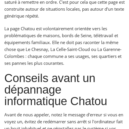
saturé à remettre en ordre. C'est pour cela que cette page est
construite autour de situations locales, pas autour d'un texte
générique répété.
La page Chatou est volontairement orientée vers les
problématiques de maisons, bords de Seine, télétravail et
équipements familiaux. Elle ne doit pas raconter la même
chose que Le Chesnay, La Celle-Saint-Cloud ou La Garenne-
Colombes : chaque commune a ses usages, ses quartiers et
ses pannes les plus courantes.
Conseils avant un
dépannage
informatique Chatou
Avant de nous appeler, notez le message d'erreur si vous en
voyez un, évitez de redémarrer sans arrêt si l'ordinateur fait
un bruit inhabituel et ne réinstallez pas le système si vos