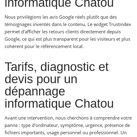
informatique Chatou
Nous privilégions les avis Google réels plutôt que des
témoignages inventés dans le contenu. Le widget Trustindex
permet d'afficher les retours clients directement depuis
Google, ce qui est plus transparent pour les visiteurs et plus
cohérent pour le référencement local.
Tarifs, diagnostic et
devis pour un
dépannage
informatique Chatou
Avant une intervention, nous cherchons à comprendre votre
panne : type d'ordinateur, symptôme, urgence, présence de
fichiers importants, usage personnel ou professionnel. Un