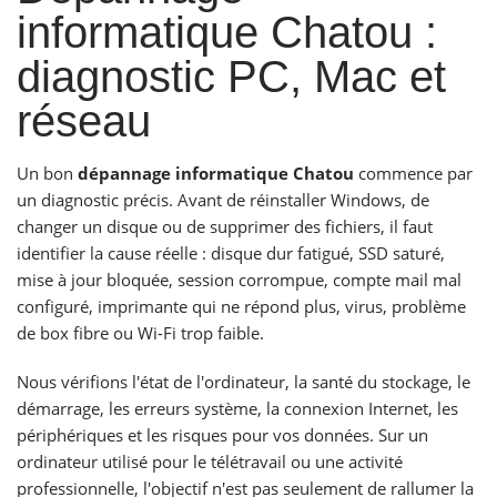
informatique Chatou :
diagnostic PC, Mac et
réseau
Un bon
dépannage informatique Chatou
commence par
un diagnostic précis. Avant de réinstaller Windows, de
changer un disque ou de supprimer des fichiers, il faut
identifier la cause réelle : disque dur fatigué, SSD saturé,
mise à jour bloquée, session corrompue, compte mail mal
configuré, imprimante qui ne répond plus, virus, problème
de box fibre ou Wi-Fi trop faible.
Nous vérifions l'état de l'ordinateur, la santé du stockage, le
démarrage, les erreurs système, la connexion Internet, les
périphériques et les risques pour vos données. Sur un
ordinateur utilisé pour le télétravail ou une activité
professionnelle, l'objectif n'est pas seulement de rallumer la