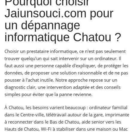
Pourquoi choisir
Jaiunsouci.com pour
un dépannage
informatique Chatou ?
Choisir un prestataire informatique, ce n'est pas seulement
trouver quelqu'un qui sait intervenir sur un ordinateur. Il
faut aussi une personne capable d'expliquer, de protéger les
données, de proposer une solution raisonnable et de ne pas
pousser à l'achat inutile. Notre approche repose sur un
diagnostic clair, une intervention adaptée et des conseils
simples pour éviter que la panne revienne.
À Chatou, les besoins varient beaucoup : ordinateur familial
dans le Centre-ville, télétravail autour de la gare, imprimante
à reconnecter dans le Bas de Chatou, aide senior vers les
Hauts de Chatou, Wi-Fi à stabiliser dans une maison ou Mac