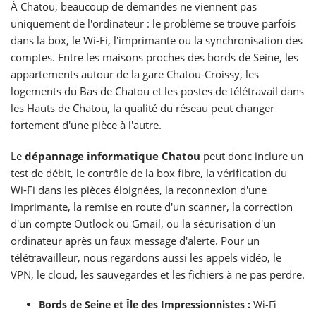
À Chatou, beaucoup de demandes ne viennent pas
uniquement de l'ordinateur : le problème se trouve parfois
dans la box, le Wi-Fi, l'imprimante ou la synchronisation des
comptes. Entre les maisons proches des bords de Seine, les
appartements autour de la gare Chatou-Croissy, les
logements du Bas de Chatou et les postes de télétravail dans
les Hauts de Chatou, la qualité du réseau peut changer
fortement d'une pièce à l'autre.
Le
dépannage informatique Chatou
peut donc inclure un
test de débit, le contrôle de la box fibre, la vérification du
Wi-Fi dans les pièces éloignées, la reconnexion d'une
imprimante, la remise en route d'un scanner, la correction
d'un compte Outlook ou Gmail, ou la sécurisation d'un
ordinateur après un faux message d'alerte. Pour un
télétravailleur, nous regardons aussi les appels vidéo, le
VPN, le cloud, les sauvegardes et les fichiers à ne pas perdre.
Bords de Seine et Île des Impressionnistes :
Wi-Fi