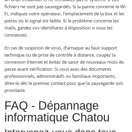
fichiers ne sont pas sauvegardés. Si la panne concerne le Wi-
Fi, indiquez votre opérateur, l'emplacement de la box et les
pièces où le signal est faible. Si le problème concerne les
mails, gardez vos identifiants à disposition si vous les
connaissez.
En cas de suspicion de virus, d'arnaque au faux support
technique ou de prise de contrôle à distance, coupez la
connexion Internet et évitez de saisir de nouveaux mots de
passe avant vérification. Si vous avez des documents
professionnels, administratifs ou familiaux importants,
dites-le dès le premier contact pour que la sauvegarde soit
prioritaire.
FAQ - Dépannage
informatique Chatou