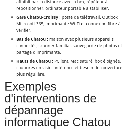
affaibli par la distance avec la box, répéteur à
repositionner, ordinateur portable à stabiliser.
Gare Chatou-Croissy :
poste de télétravail, Outlook,
Microsoft 365, imprimante Wi-Fi et connexion fibre à
vérifier.
Bas de Chatou :
maison avec plusieurs appareils
connectés, scanner familial, sauvegarde de photos et
partage d'imprimante.
Hauts de Chatou :
PC lent, Mac saturé, box éloignée,
coupures en visioconférence et besoin de couverture
plus régulière.
Exemples
d'interventions de
dépannage
informatique Chatou