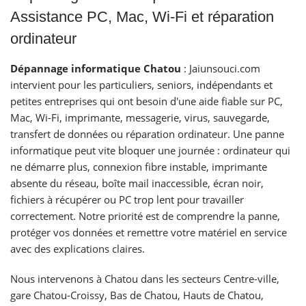
Assistance PC, Mac, Wi-Fi et réparation
ordinateur
Dépannage informatique Chatou
: Jaiunsouci.com
intervient pour les particuliers, seniors, indépendants et
petites entreprises qui ont besoin d'une aide fiable sur PC,
Mac, Wi-Fi, imprimante, messagerie, virus, sauvegarde,
transfert de données ou réparation ordinateur. Une panne
informatique peut vite bloquer une journée : ordinateur qui
ne démarre plus, connexion fibre instable, imprimante
absente du réseau, boîte mail inaccessible, écran noir,
fichiers à récupérer ou PC trop lent pour travailler
correctement. Notre priorité est de comprendre la panne,
protéger vos données et remettre votre matériel en service
avec des explications claires.
Nous intervenons à Chatou dans les secteurs Centre-ville,
gare Chatou-Croissy, Bas de Chatou, Hauts de Chatou,