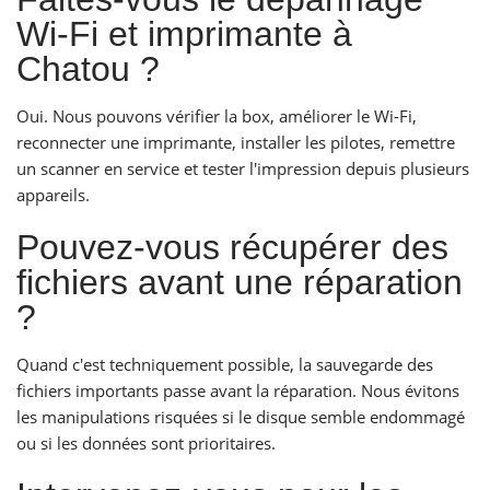
Wi-Fi et imprimante à
Chatou ?
Oui. Nous pouvons vérifier la box, améliorer le Wi-Fi,
reconnecter une imprimante, installer les pilotes, remettre
un scanner en service et tester l'impression depuis plusieurs
appareils.
Pouvez-vous récupérer des
fichiers avant une réparation
?
Quand c'est techniquement possible, la sauvegarde des
fichiers importants passe avant la réparation. Nous évitons
les manipulations risquées si le disque semble endommagé
ou si les données sont prioritaires.