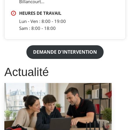
Billancourt...
HEURES DE TRAVAIL
Lun - Ven : 8:00 - 19:00
Sam : 8:00 - 18:00
DEMANDE D'INTERVENTION
Actualité